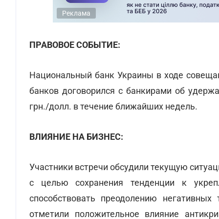
Реклама
ПРАВОВОЕ СОБЫТИЕ:
Национальный банк Украины в ходе совещан
банков договорился с банкирами об удержан
грн./долл. в течение ближайших недель.
ВЛИЯНИЕ НА БИЗНЕС:
Участники встречи обсудили текущую ситуац
с целью сохранения тенденции к укреп
способствовать преодолению негативных
отметили положительное влияние антикр