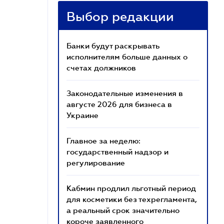
Выбор редакции
Банки будут раскрывать
исполнителям больше данных о
счетах должников
Законодательные изменения в
августе 2026 для бизнеса в
Украине
Главное за неделю:
государственный надзор и
регулирование
Кабмин продлил льготный период
для косметики без техрегламента,
а реальный срок значительно
короче заявленного