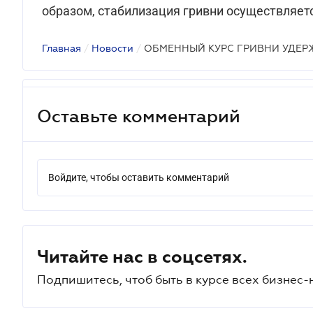
образом, стабилизация гривни осуществляетс
Главная
/
Новости
/
ОБМЕННЫЙ КУРС ГРИВНИ УДЕР
Оставьте комментарий
Войдите, чтобы оставить комментарий
Читайте нас в соцсетях.
Подпишитесь, чтоб быть в курсе всех бизнес-