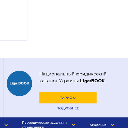
Национальный юридический
Liga:BOOK
каталог Украины
ТАРИФЫ
ПОДРОБНЕЕ
Периодические издания и
Академия
справочники