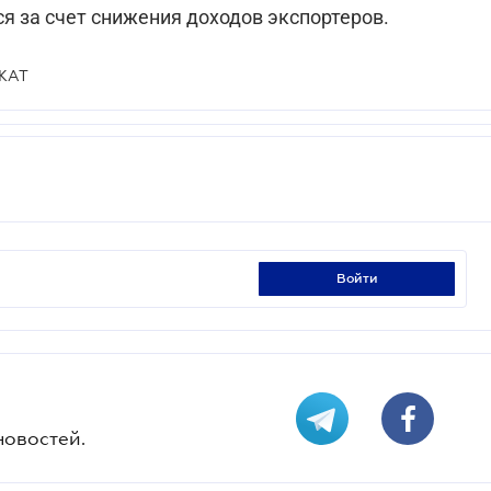
я за счет снижения доходов экспортеров.
ЖАТ
войти
новостей.