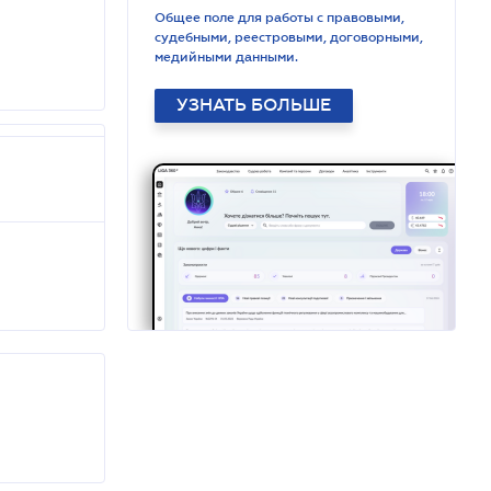
Общее поле для работы с правовыми,
судебными, реестровыми, договорными,
медийными данными.
УЗНАТЬ БОЛЬШЕ