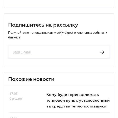
Подпишитесь на рассылку
Получайте по понедельникам weekly-digest о ключевых событиях
бизнеса
Похожие новости
17.05
Кому будет принадлежать
Сегодня
тепловой пункт, установленный
за средства теплопоставщика