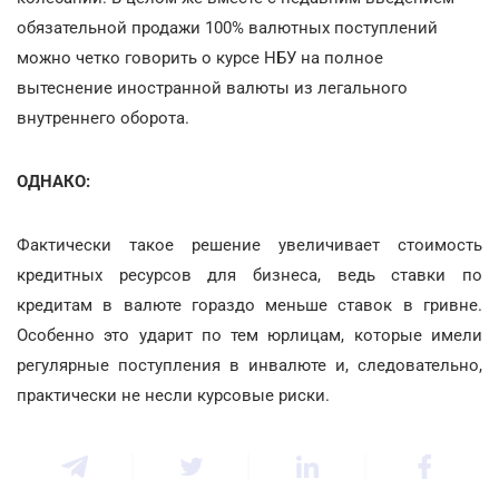
обязательной продажи 100% валютных поступлений
можно четко говорить о курсе НБУ на полное
вытеснение иностранной валюты из легального
внутреннего оборота.
ОДНАКО:
Фактически такое решение увеличивает стоимость
кредитных ресурсов для бизнеса, ведь ставки по
кредитам в валюте гораздо меньше ставок в гривне.
Особенно это ударит по тем юрлицам, которые имели
регулярные поступления в инвалюте и, следовательно,
практически не несли курсовые риски.