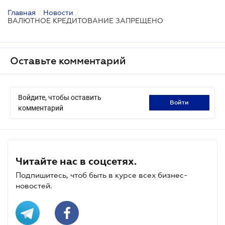
Главная
/
Новости
/
ВАЛЮТНОЕ КРЕДИТОВАНИЕ ЗАПРЕЩЕНО
Оставьте комментарий
Войдите, чтобы оставить
войти
комментарий
Читайте нас в соцсетях.
Подпишитесь, чтоб быть в курсе всех бизнес-
новостей.