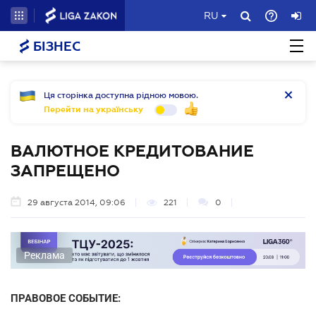
RU
БІЗНЕС
Ця сторінка доступна рідною мовою.
Перейти на українську
ВАЛЮТНОЕ КРЕДИТОВАНИЕ
ЗАПРЕЩЕНО
29 августа 2014, 09:06
221
0
Реклама
ПРАВОВОЕ СОБЫТИЕ: