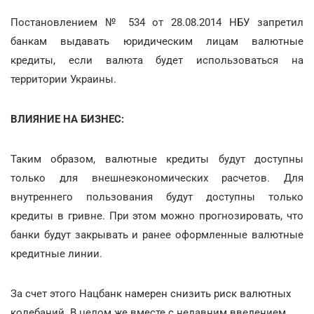
Постановлением № 534 от 28.08.2014 НБУ запретил
банкам выдавать юридическим лицам валютные
кредиты, если валюта будет использоваться на
территории Украины.
ВЛИЯНИЕ НА БИЗНЕС:
Таким образом, валютные кредиты будут доступны
только для внешнеэкономических расчетов. Для
внутреннего пользования будут доступны только
кредиты в гривне. При этом можно прогнозировать, что
банки будут закрывать и ранее оформленные валютные
кредитные линии.
За счет этого Нацбанк намерен снизить риск валютных
колебаний. В целом же вместе с недавним введением