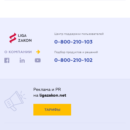
Центр поддержки пользователей
0-800-210-103
О КОМПАНИИ
Подбор продуктов и решений
0-800-210-102
Реклама и PR
на
ligazakon.net
ТАРИФЫ