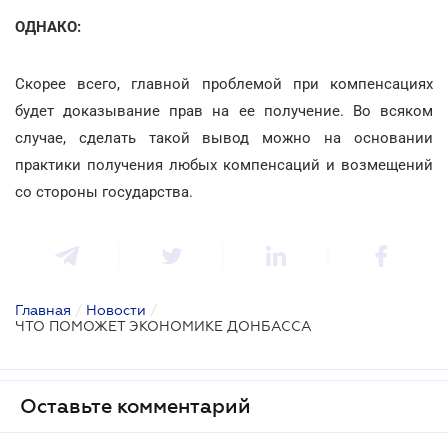
ОДНАКО:
Скорее всего, главной проблемой при компенсациях
будет доказывание прав на ее получение. Во всяком
случае, сделать такой вывод можно на основании
практики получения любых компенсаций и возмещений
со стороны государства.
Главная
/
Новости
/
ЧТО ПОМОЖЕТ ЭКОНОМИКЕ ДОНБАССА
Оставьте комментарий