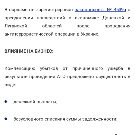
В парламенте зарегистрирован
законопроект № 4539а
о
преодолении последствий в экономике Донецкой и
Луганской областей после проведения
антитеррористической операции в Украине.
ВЛИЯНИЕ НА БИЗНЕС:
Компенсацию убытков от причиненного ущерба в
результате проведения АТО предложено осуществлять в
виде:
денежной выплаты;
безусловного списания суммы задолженности;