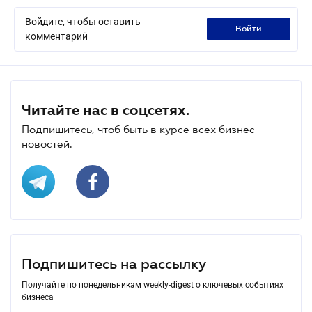
Войдите, чтобы оставить
войти
комментарий
Читайте нас в соцсетях.
Подпишитесь, чтоб быть в курсе всех бизнес-
новостей.
Подпишитесь на рассылку
Получайте по понедельникам weekly-digest о ключевых событиях
бизнеса