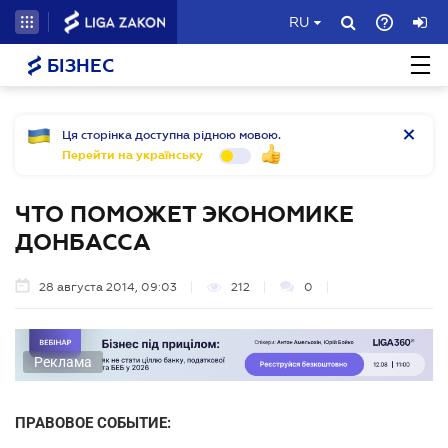
RU
БІЗНЕС
Ця сторінка доступна рідною мовою.
Перейти на українську
ЧТО ПОМОЖЕТ ЭКОНОМИКЕ
ДОНБАССА
28 августа 2014, 09:03
212
0
Реклама
ПРАВОВОЕ СОБЫТИЕ: