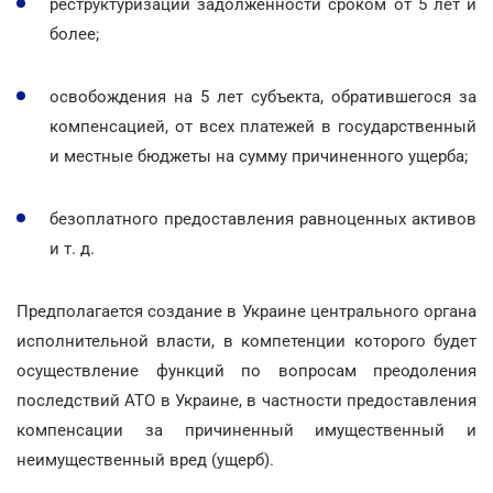
реструктуризации задолженности сроком от 5 лет и
более;
освобождения на 5 лет субъекта, обратившегося за
компенсацией, от всех платежей в государственный
и местные бюджеты на сумму причиненного ущерба;
безоплатного предоставления равноценных активов
и т. д.
Предполагается создание в Украине центрального органа
исполнительной власти, в компетенции которого будет
осуществление функций по вопросам преодоления
последствий АТО в Украине, в частности предоставления
компенсации за причиненный имущественный и
неимущественный вред (ущерб).