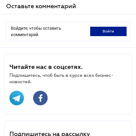
Оставьте комментарий
Войдите, чтобы оставить
войти
комментарий
Читайте нас в соцсетях.
Подпишитесь, чтоб быть в курсе всех бизнес-
новостей.
Подпишитесь на рассылку