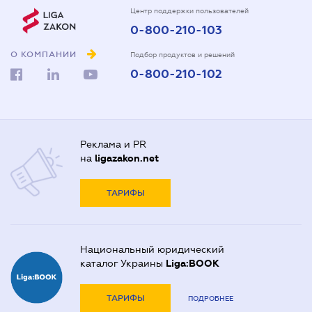
Центр поддержки пользователей
0-800-210-103
О КОМПАНИИ
Подбор продуктов и решений
0-800-210-102
Реклама и PR
на
ligazakon.net
ТАРИФЫ
Национальный юридический
каталог Украины
Liga:BOOK
ТАРИФЫ
ПОДРОБНЕЕ