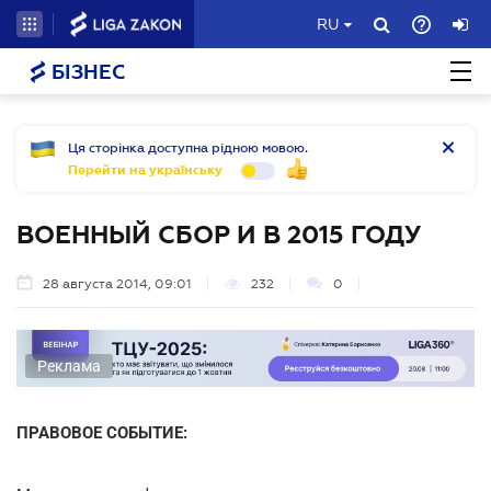
RU
БІЗНЕС
Ця сторінка доступна рідною мовою.
Перейти на українську
ВОЕННЫЙ СБОР И В 2015 ГОДУ
28 августа 2014, 09:01
232
0
Реклама
ПРАВОВОЕ СОБЫТИЕ: