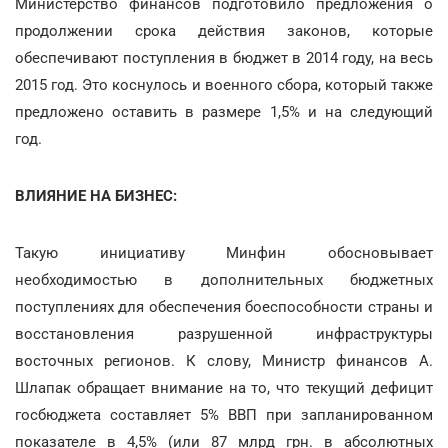
Министерство финансов подготовило предложения о
продолжении срока действия законов, которые
обеспечивают поступления в бюджет в 2014 году, на весь
2015 год. Это коснулось и военного сбора, который также
предложено оставить в размере 1,5% и на следующий
год.
ВЛИЯНИЕ НА БИЗНЕС:
Такую инициативу Минфин обосновывает
необходимостью в дополнительных бюджетных
поступлениях для обеспечения боеспособности страны и
восстановления разрушенной инфраструктуры
восточных регионов. К слову, Министр финансов А.
Шлапак обращает внимание на то, что текущий дефицит
госбюджета составляет 5% ВВП при запланированном
показателе в 4,5% (или 87 млрд грн. в абсолютных