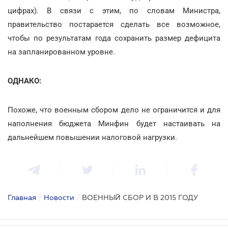
цифрах). В связи с этим, по словам Министра,
правительство постарается сделать все возможное,
чтобы по результатам года сохранить размер дефицита
на запланированном уровне.
ОДНАКО:
Похоже, что военным сбором дело не ограничится и для
наполнения бюджета Минфин будет настаивать на
дальнейшем повышении налоговой нагрузки.
Главная
/
Новости
/
ВОЕННЫЙ СБОР И В 2015 ГОДУ