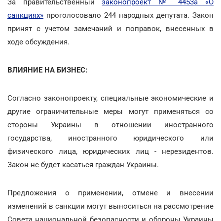
За правительственный
законопроект № 4453а «О
санкциях»
проголосовало 244 народных депутата. Закон
принят с учетом замечаний и поправок, внесенных в
ходе обсуждения.
ВЛИЯНИЕ НА БИЗНЕС:
Согласно законопроекту, специальные экономические и
другие ограничительные меры могут применяться со
стороны Украины в отношении иностранного
государства, иностранного юридического или
физического лица, юридических лиц - нерезидентов.
Закон не будет касаться граждан Украины.
Предложения о применении, отмене и внесении
изменений в санкции могут выноситься на рассмотрение
Совета национальной безопасности и обороны Украины