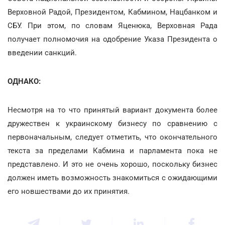
Верховной Радой, Президентом, Кабмином, Нацбанком и
СБУ. При этом, по словам Яценюка, Верховная Рада
получает полномочия на одобрение Указа Президента о
введении санкций.
ОДНАКО:
Несмотря на то что принятый вариант документа более
дружествен к украинскому бизнесу по сравнению с
первоначальным, следует отметить, что окончательного
текста за пределами Кабмина и парламента пока не
представлено. И это не очень хорошо, поскольку бизнес
должен иметь возможность знакомиться с ожидающими
его новшествами до их принятия.