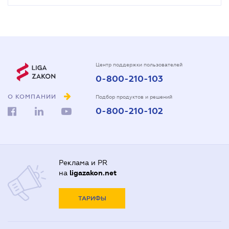
Центр поддержки пользователей
0-800-210-103
О КОМПАНИИ
Подбор продуктов и решений
0-800-210-102
Реклама и PR
на
ligazakon.net
ТАРИФЫ