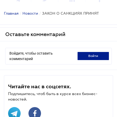
Главная
/
Новости
/
ЗАКОН О САНКЦИЯХ ПРИНЯТ
Оставьте комментарий
Войдите, чтобы оставить
войти
комментарий
Читайте нас в соцсетях.
Подпишитесь, чтоб быть в курсе всех бизнес-
новостей.