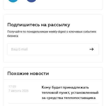
Подпишитесь на рассылку
Получайте по понедельникам weekly-digest о ключевых событиях
бизнеса
Похожие новости
17.05
Кому будет принадлежать
7 августа 2026
тепловой пункт, установленный
за средства теплопоставщика