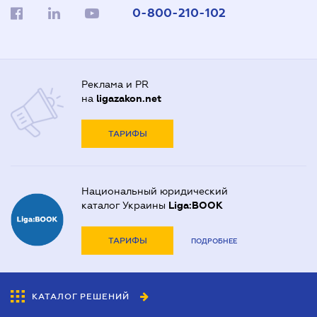
0-800-210-102
Реклама и PR
на
ligazakon.net
ТАРИФЫ
Национальный юридический
каталог Украины
Liga:BOOK
ТАРИФЫ
ПОДРОБНЕЕ
КАТАЛОГ РЕШЕНИЙ