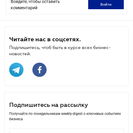
Войдите, чтобы оставить
войти
комментарий
Читайте нас в соцсетях.
Подпишитесь, чтоб быть в курсе всех бизнес-
новостей.
Подпишитесь на рассылку
Получайте по понедельникам weekly-digest о ключевых событиях
бизнеса