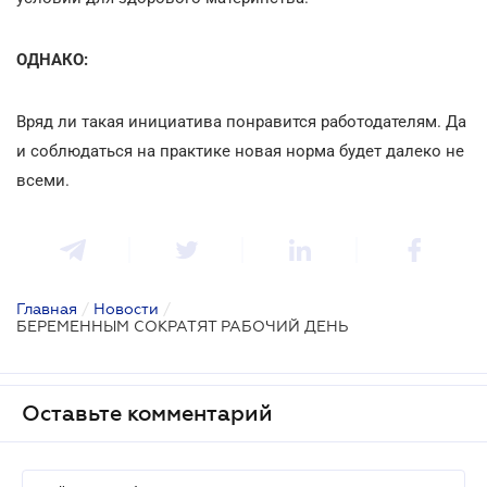
ОДНАКО:
Вряд ли такая инициатива понравится работодателям. Да
и соблюдаться на практике новая норма будет далеко не
всеми.
Главная
/
Новости
/
БЕРЕМЕННЫМ СОКРАТЯТ РАБОЧИЙ ДЕНЬ
Оставьте комментарий