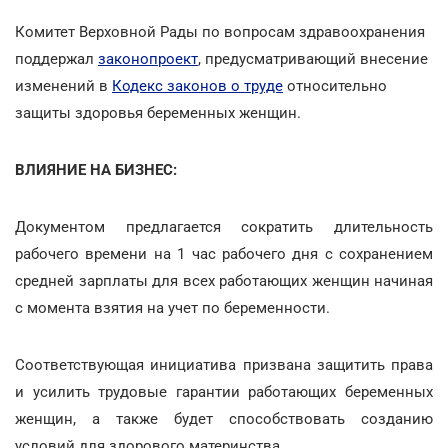
Комитет Верховной Рады по вопросам здравоохранения
поддержал
законопроект
, предусматривающий внесение
изменений в
Кодекс законов о труде
относительно
защиты здоровья беременных женщин.
ВЛИЯНИЕ НА БИЗНЕС:
Документом предлагается сократить длительность
рабочего времени на 1 час рабочего дня с сохранением
средней зарплаты для всех работающих женщин начиная
с момента взятия на учет по беременности.
Соответствующая инициатива призвана защитить права
и усилить трудовые гарантии работающих беременных
женщин, а также будет способствовать созданию
условий для здорового материнства.