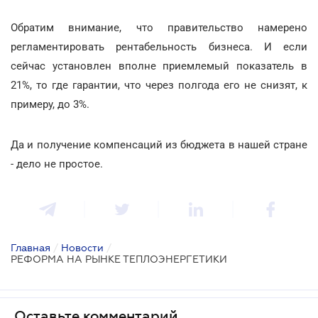
Обратим внимание, что правительство намерено
регламентировать рентабельность бизнеса. И если
сейчас установлен вполне приемлемый показатель в
21%, то где гарантии, что через полгода его не снизят, к
примеру, до 3%.
Да и получение компенсаций из бюджета в нашей стране
- дело не простое.
Главная
/
Новости
/
РЕФОРМА НА РЫНКЕ ТЕПЛОЭНЕРГЕТИКИ
Оставьте комментарий