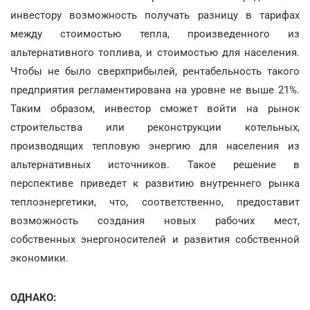
инвестору возможность получать разницу в тарифах
между стоимостью тепла, произведенного из
альтернативного топлива, и стоимостью для населения.
Чтобы не было сверхприбылей, рентабельность такого
предприятия регламентирована на уровне не выше 21%.
Таким образом, инвестор сможет войти на рынок
строительства или реконструкции котельных,
производящих тепловую энергию для населения из
альтернативных источников. Такое решение в
перспективе приведет к развитию внутреннего рынка
теплоэнергетики, что, соответственно, предоставит
возможность создания новых рабочих мест,
собственных энергоносителей и развития собственной
экономики.
ОДНАКО: