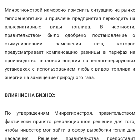
Минрегионстрой намерено изменить ситуацию на рынке
теплоэнергетики и привлечь предприятия переходить на
альтернативные виды топлива. В частности,
правительством было одобрено постановление о
стимулировании замещения газа, которое
предусматривает компенсацию разницы в тарифах на
производство тепловой энергии на теплогенерирующих
установках с использованием любых видов топлива и
энергии на замещение природного газа.
ВЛИЯНИЕ НА БИЗНЕС:
По утверждениям Минрегионстроя, правительством
фактически принято революционное решение для того,
чтобы инвестор мог зайти в сферу выработки тепла для
населения. Решение правительства предоставит