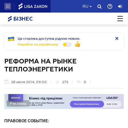
RU
БІЗНЕС
Ця сторінка доступна рідною мовою.
Перейти на українську
РЕФОРМА НА РЫНКЕ
ТЕПЛОЭНЕРГЕТИКИ
28 июля 2014, 09:00
275
0
Реклама
ПРАВОВОЕ СОБЫТИЕ: