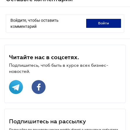
Войдите, чтобы оставить
войти
комментарий
Читайте нас в соцсетях.
Подпишитесь, чтоб быть в курсе всех бизнес-
новостей.
Подпишитесь на рассылку
Получайте по понедельникам weekly-digest о ключевых событиях