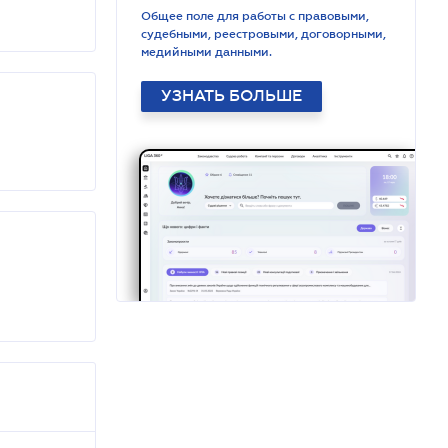
Общее поле для работы с правовыми,
судебными, реестровыми, договорными,
медийными данными.
УЗНАТЬ БОЛЬШЕ