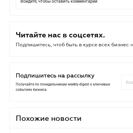
Войдите, чтобы оставить комментарий
Читайте нас в соцсетях.
Подпишитесь, чтоб быть в курсе всех бизнес-
Подпишитесь на рассылку
Получайте по понедельникам weekly-digest о ключевых
событиях бизнеса
Похожие новости