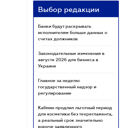
Выбор редакции
Банки будут раскрывать
исполнителям больше данных о
счетах должников
Законодательные изменения в
августе 2026 для бизнеса в
Украине
Главное за неделю:
государственный надзор и
регулирование
Кабмин продлил льготный период
для косметики без техрегламента,
а реальный срок значительно
короче заявленного