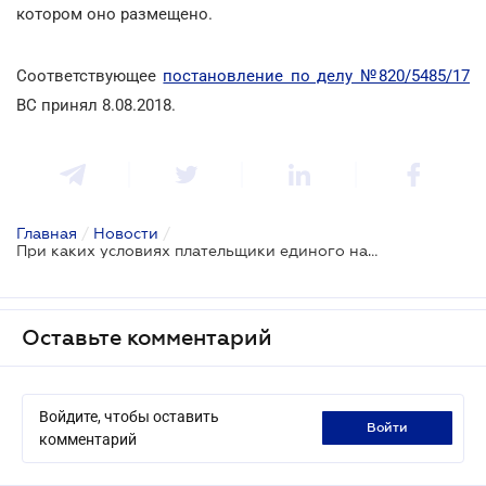
котором оно размещено.
Соответствующее
постановление по делу №820/5485/17
ВС принял 8.08.2018.
Главная
/
Новости
/
При каких условиях плательщики единого налога не платят земельный налог?
Оставьте комментарий
Войдите, чтобы оставить
войти
комментарий