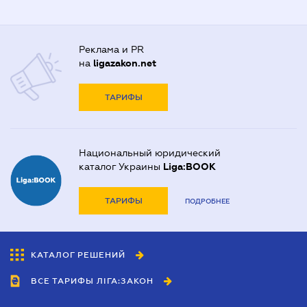
Реклама и PR
на
ligazakon.net
ТАРИФЫ
Национальный юридический
каталог Украины
Liga:BOOK
ТАРИФЫ
ПОДРОБНЕЕ
КАТАЛОГ РЕШЕНИЙ
ВСЕ ТАРИФЫ ЛІГА:ЗАКОН