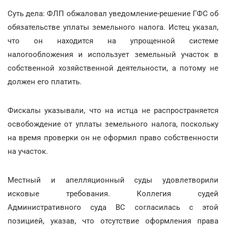
Суть дела: ФЛП обжаловал уведомление-решение ГФС об
обязательстве уплаты земельного налога. Истец указал,
что он находится на упрощенной системе
налогообложения и использует земельный участок в
собственной хозяйственной деятельности, а потому не
должен его платить.
Фискалы указывали, что на истца не распространяется
освобождение от уплаты земельного налога, поскольку
на время проверки он не оформил право собственности
на участок.
Местный и апелляционный суды удовлетворили
исковые требования. Коллегия судей
Административного суда ВС согласилась с этой
позицией, указав, что отсутствие оформления права