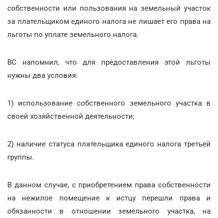
собственности или пользования на земельный участок
за плательщиком единого налога не лишает его права на
льготы по уплате земельного налога.
ВС напомнил, что для предоставления этой льготы
нужны два условия:
1) использование собственного земельного участка в
своей хозяйственной деятельности;
2) наличие статуса плательщика единого налога третьей
группы.
В данном случае, с приобретением права собственности
на нежилое помещение к истцу перешли права и
обязанности в отношении земельного участка, на