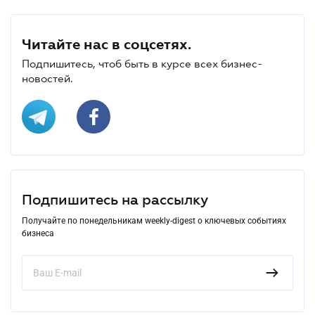
Читайте нас в соцсетях.
Подпишитесь, чтоб быть в курсе всех бизнес-
новостей.
Подпишитесь на рассылку
Получайте по понедельникам weekly-digest о ключевых событиях
бизнеса