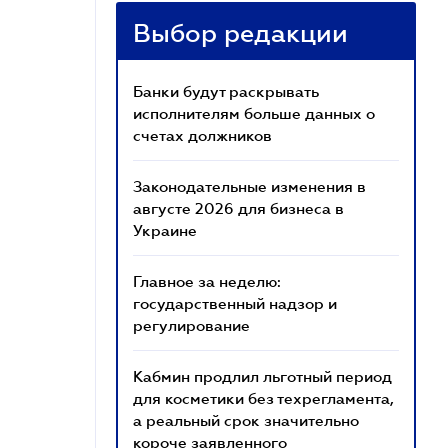
Выбор редакции
Банки будут раскрывать
исполнителям больше данных о
счетах должников
Законодательные изменения в
августе 2026 для бизнеса в
Украине
Главное за неделю:
государственный надзор и
регулирование
Кабмин продлил льготный период
для косметики без техрегламента,
а реальный срок значительно
короче заявленного