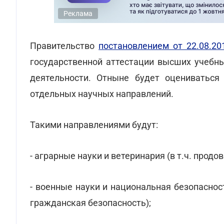
Реклама
Правительство
постановлением от 22.08.2
государственной аттестации высших учебны
деятельности. Отныне будет оцениваться
отдельных научных направлений.
Такими направлениями будут:
- аграрные науки и ветеринария (в т.ч. продо
- военные науки и национальная безопаснос
гражданская безопасность);