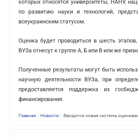
которых относятся университеты, НАНУ, на
по развитию науки и технологий, предст
всеукраинским статусом.
Оценка будет проводиться в шесть этапов,
ВУЗа отнесут к группе А, Б или В или же пр
Полученные результаты могут быть использ
научную деятельности ВУЗа, при определ
предоставляется поддержка из госбюдж
финансирования.
Главная
/
Новости
/