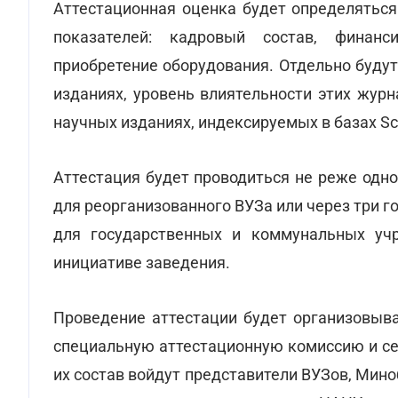
Аттестационная оценка будет определяться
показателей: кадровый состав, финанс
приобретение оборудования. Отдельно буду
изданиях, уровень влиятельности этих журн
научных изданиях, индексируемых в базах Sco
Аттестация будет проводиться не реже одног
для реорганизованного ВУЗа или через три го
для государственных и коммунальных учр
инициативе заведения.
Проведение аттестации будет организовыва
специальную аттестационную комиссию и се
их состав войдут представители ВУЗов, Мино