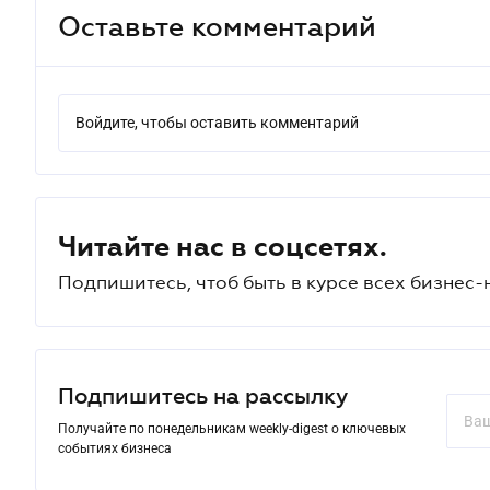
Оставьте комментарий
Войдите, чтобы оставить комментарий
Читайте нас в соцсетях.
Подпишитесь, чтоб быть в курсе всех бизнес-
Подпишитесь на рассылку
Получайте по понедельникам weekly-digest о ключевых
событиях бизнеса