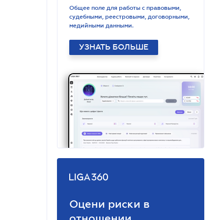
Общее поле для работы с правовыми,
судебными, реестровыми, договорными,
медийными данными.
УЗНАТЬ БОЛЬШЕ
Оцени риски в
отношении