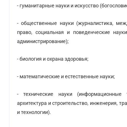
- гуманитарные науки и искусство (богослови
- общественные науки (журналистика, меж
право, социальная и поведенческие науки
администрирование);
- биология и охрана здоровья;
- математические и естественные науки;
- технические науки (информационные т
архитектура и строительство, инженерия, тр
и технологии).