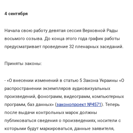
4 сентября
Начала свою работу девятая сессия Верховной Рады
восьмого созыва. До конца этого года график работы
предусматривает проведение 32 пленарных заседаний.
Приняты законы:
- «О внесении изменений в статью 5 Закона Украины «О
распространении экземпляров аудиовизуальных
произведений, фонограмм, видеограмм, компьютерных
программ, баз данных» (
законопроект №4571
). Теперь
после выдачи контрольных марок должны
публиковаться сведения о произведениях, носители с
которыми будут маркироваться, данные заявителя,