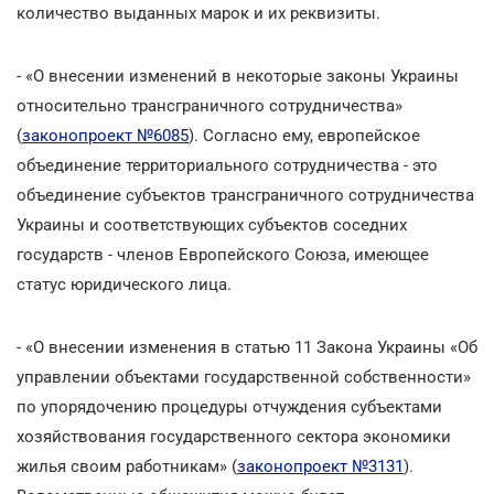
количество выданных марок и их реквизиты.
- «О внесении изменений в некоторые законы Украины
относительно трансграничного сотрудничества»
(
законопроект №6085
). Согласно ему, европейское
объединение территориального сотрудничества - это
объединение субъектов трансграничного сотрудничества
Украины и соответствующих субъектов соседних
государств - членов Европейского Союза, имеющее
статус юридического лица.
- «О внесении изменения в статью 11 Закона Украины «Об
управлении объектами государственной собственности»
по упорядочению процедуры отчуждения субъектами
хозяйствования государственного сектора экономики
жилья своим работникам» (
законопроект №3131
).