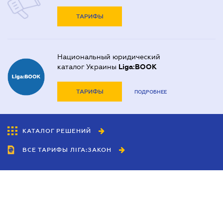
ТАРИФЫ
Национальный юридический
каталог Украины
Liga:BOOK
ТАРИФЫ
ПОДРОБНЕЕ
КАТАЛОГ РЕШЕНИЙ
ВСЕ ТАРИФЫ ЛІГА:ЗАКОН
Сотрудничество
Агенты
Дилеры
Политика