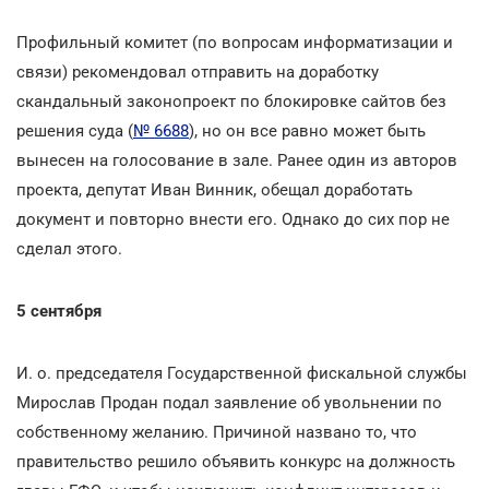
Профильный комитет (по вопросам информатизации и
связи) рекомендовал отправить на доработку
скандальный законопроект по блокировке сайтов без
решения суда (
№ 6688
), но он все равно может быть
вынесен на голосование в зале. Ранее один из авторов
проекта, депутат Иван Винник, обещал доработать
документ и повторно внести его. Однако до сих пор не
сделал этого.
5 сентября
И. о. председателя Государственной фискальной службы
Мирослав Продан подал заявление об увольнении по
собственному желанию. Причиной названо то, что
правительство решило объявить конкурс на должность