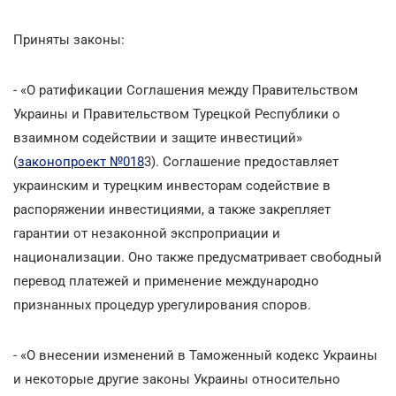
Приняты законы:
- «О ратификации Соглашения между Правительством
Украины и Правительством Турецкой Республики о
взаимном содействии и защите инвестиций»
(
законопроект №018
3). Соглашение предоставляет
украинским и турецким инвесторам содействие в
распоряжении инвестициями, а также закрепляет
гарантии от незаконной экспроприации и
национализации. Оно также предусматривает свободный
перевод платежей и применение международно
признанных процедур урегулирования споров.
- «О внесении изменений в Таможенный кодекс Украины
и некоторые другие законы Украины относительно