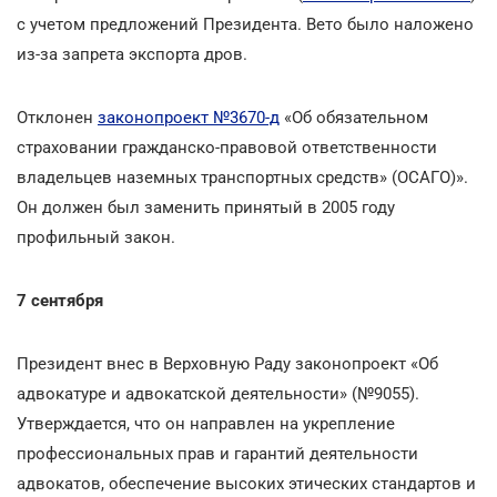
с учетом предложений Президента. Вето было наложено
из-за запрета экспорта дров.
Отклонен
законопроект №3670-д
«Об обязательном
страховании гражданско-правовой ответственности
владельцев наземных транспортных средств» (ОСАГО)».
Он должен был заменить принятый в 2005 году
профильный закон.
7 сентября
Президент внес в Верховную Раду законопроект «Об
адвокатуре и адвокатской деятельности» (№9055).
Утверждается, что он направлен на укрепление
профессиональных прав и гарантий деятельности
адвокатов, обеспечение высоких этических стандартов и