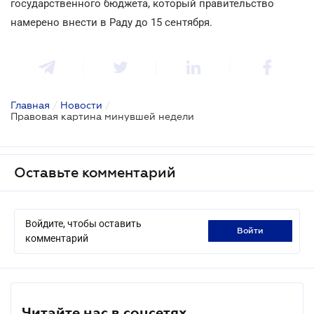
государственного бюджета, который правительство
намерено внести в Раду до 15 сентября.
Главная
/
Новости
/
Правовая картина минувшей недели
Оставьте комментарий
Войдите, чтобы оставить
войти
комментарий
Читайте нас в соцсетях.