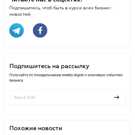
Подпишитесь, чтоб быть в курсе всех бизнес-
новостей.
Подпишитесь на рассылку
Получайте по понедельникам weekly-digest о ключевых событиях
бизнеса
Похожие новости