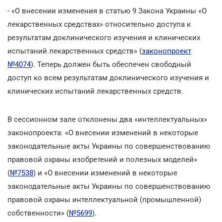
- «О внесении изменения в статью 9 Закона Украины «О
лекарственных средствах» относительно доступа к
результатам доклинического изучения и клинических
испытаний лекарственных средств» (
законопроект
№4074
). Теперь должен быть обеспечен свободный
доступ ко всем результатам доклинического изучения и
клинических испытаний лекарственных средств.
В сессионном зале отклонены два «интеллектуальных»
законопроекта: «О внесении изменений в некоторые
законодательные акты Украины по совершенствованию
правовой охраны изобретений и полезных моделей»
(
№7538
) и «О внесении изменений в некоторые
законодательные акты Украины по совершенствованию
правовой охраны интеллектуальной (промышленной)
собственности» (
№5699
).