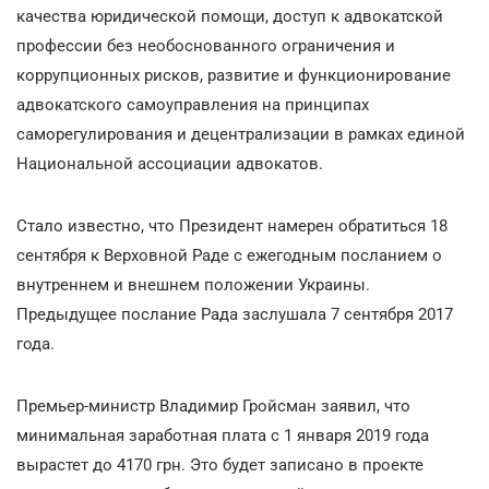
качества юридической помощи, доступ к адвокатской
профессии без необоснованного ограничения и
коррупционных рисков, развитие и функционирование
адвокатского самоуправления на принципах
саморегулирования и децентрализации в рамках единой
Национальной ассоциации адвокатов.
Стало известно, что Президент намерен обратиться 18
сентября к Верховной Раде с ежегодным посланием о
внутреннем и внешнем положении Украины.
Предыдущее послание Рада заслушала 7 сентября 2017
года.
Премьер-министр Владимир Гройсман заявил, что
минимальная заработная плата с 1 января 2019 года
вырастет до 4170 грн. Это будет записано в проекте