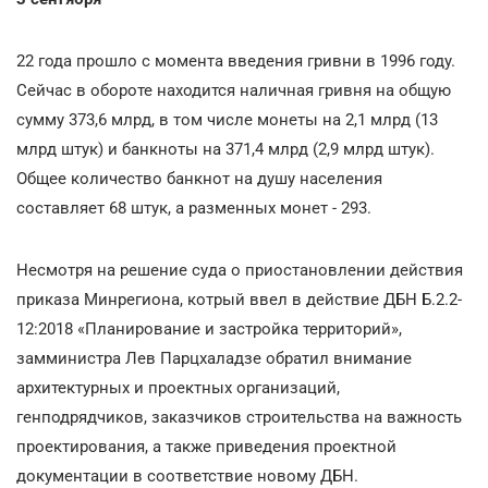
22 года прошло с момента введения гривни в 1996 году.
Сейчас в обороте находится наличная гривня на общую
сумму 373,6 млрд, в том числе монеты на 2,1 млрд (13
млрд штук) и банкноты на 371,4 млрд (2,9 млрд штук).
Общее количество банкнот на душу населения
составляет 68 штук, а разменных монет - 293.
Несмотря на решение суда о приостановлении действия
приказа Минрегиона, котрый ввел в действие ДБН Б.2.2-
12:2018 «Планирование и застройка территорий»,
замминистра Лев Парцхаладзе обратил внимание
архитектурных и проектных организаций,
генподрядчиков, заказчиков строительства на важность
проектирования, а также приведения проектной
документации в соответствие новому ДБН.