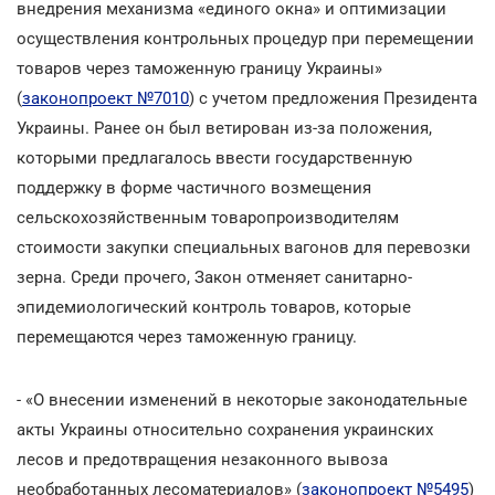
внедрения механизма «единого окна» и оптимизации
осуществления контрольных процедур при перемещении
товаров через таможенную границу Украины»
(
законопроект №7010
) с учетом предложения Президента
Украины. Ранее он был ветирован из-за положения,
которыми предлагалось ввести государственную
поддержку в форме частичного возмещения
сельскохозяйственным товаропроизводителям
стоимости закупки специальных вагонов для перевозки
зерна. Среди прочего, Закон отменяет санитарно-
эпидемиологический контроль товаров, которые
перемещаются через таможенную границу.
- «О внесении изменений в некоторые законодательные
акты Украины относительно сохранения украинских
лесов и предотвращения незаконного вывоза
необработанных лесоматериалов» (
законопроект №5495
)