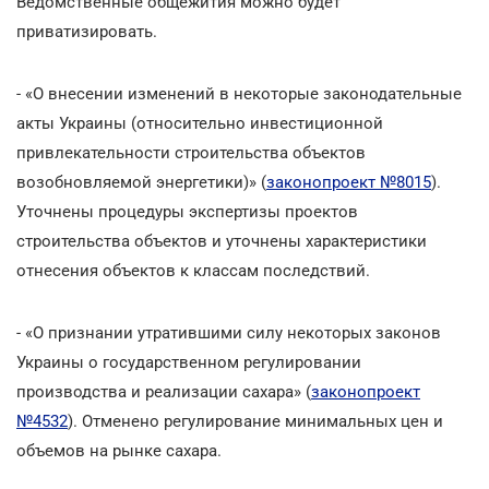
Ведомственные общежития можно будет
приватизировать.
- «О внесении изменений в некоторые законодательные
акты Украины (относительно инвестиционной
привлекательности строительства объектов
возобновляемой энергетики)» (
законопроект №8015
).
Уточнены процедуры экспертизы проектов
строительства объектов и уточнены характеристики
отнесения объектов к классам последствий.
- «О признании утратившими силу некоторых законов
Украины о государственном регулировании
производства и реализации сахара» (
законопроект
№4532
). Отменено регулирование минимальных цен и
объемов на рынке сахара.