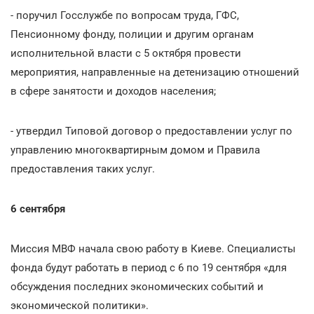
- поручил Госслужбе по вопросам труда, ГФС,
Пенсионному фонду, полиции и другим органам
исполнительной власти с 5 октября провести
мероприятия, направленные на детенизацию отношений
в сфере занятости и доходов населения;
- утвердил Типовой договор о предоставлении услуг по
управлению многоквартирным домом и Правила
предоставления таких услуг.
6 сентября
Миссия МВФ начала свою работу в Киеве. Специалисты
фонда будут работать в период с 6 по 19 сентября «для
обсуждения последних экономических событий и
экономической политики».