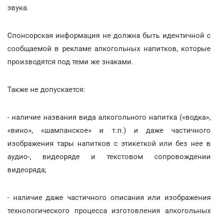
звука.
Спонсорская информация не должна быть идентичной с
сообщаемой в рекламе алкогольных напитков, которые
производятся под теми же знаками.
Также не допускается:
- наличие названия вида алкогольного напитка («водка»,
«вино», «шампанское» и т.п.) и даже частичного
изображения тары напитков с этикеткой или без нее в
аудио-, видеоряде и текстовом сопровождении
видеоряда;
- наличие даже частичного описания или изображения
технологического процесса изготовления алкогольных