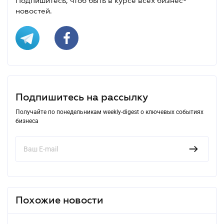
Подпишитесь, чтоб быть в курсе всех бизнес-
новостей.
Подпишитесь на рассылку
Получайте по понедельникам weekly-digest о ключевых событиях
бизнеса
Похожие новости