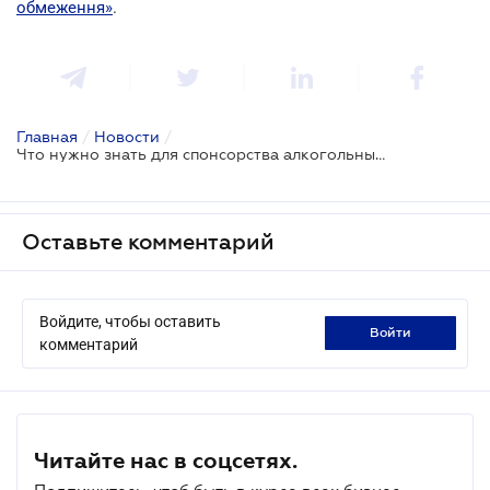
обмеження»
.
Главная
/
Новости
/
Что нужно знать для спонсорства алкогольных брендов?
Оставьте комментарий
Войдите, чтобы оставить
войти
комментарий
Читайте нас в соцсетях.