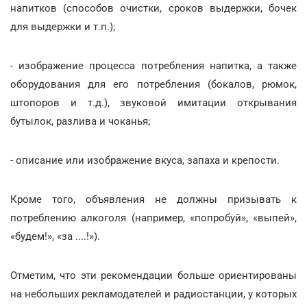
напитков (способов очистки, сроков выдержки, бочек
для выдержки и т.п.);
- изображение процесса потребления напитка, а также
оборудования для его потребления (бокалов, рюмок,
штопоров и т.д.), звуковой имитации открывания
бутылок, разлива и чоканья;
- описание или изображение вкуса, запаха и крепости.
Кроме того, объявления не должны призывать к
потреблению алкоголя (например, «попробуй», «выпей»,
«будем!», «за ....!»).
Отметим, что эти рекомендации больше ориентированы
на небольших рекламодателей и радиостанции, у которых