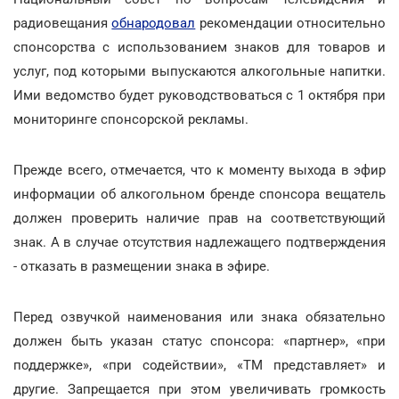
радиовещания
обнародовал
рекомендации относительно
спонсорства с использованием знаков для товаров и
услуг, под которыми выпускаются алкогольные напитки.
Ими ведомство будет руководствоваться с 1 октября при
мониторинге спонсорской рекламы.
Прежде всего, отмечается, что к моменту выхода в эфир
информации об алкогольном бренде спонсора вещатель
должен проверить наличие прав на соответствующий
знак. А в случае отсутствия надлежащего подтверждения
- отказать в размещении знака в эфире.
Перед озвучкой наименования или знака обязательно
должен быть указан статус спонсора: «партнер», «при
поддержке», «при содействии», «ТМ представляет» и
другие. Запрещается при этом увеличивать громкость