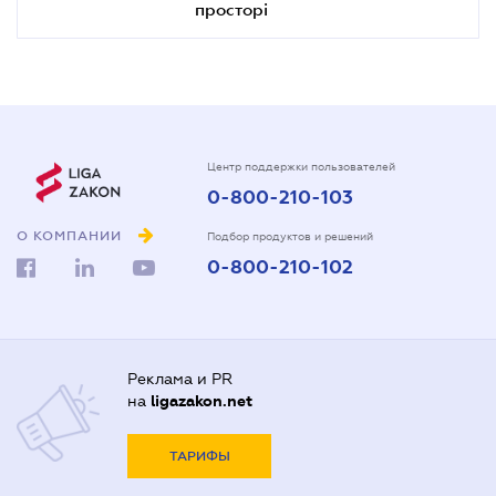
просторі
Центр поддержки пользователей
0-800-210-103
О КОМПАНИИ
Подбор продуктов и решений
0-800-210-102
Реклама и PR
на
ligazakon.net
ТАРИФЫ