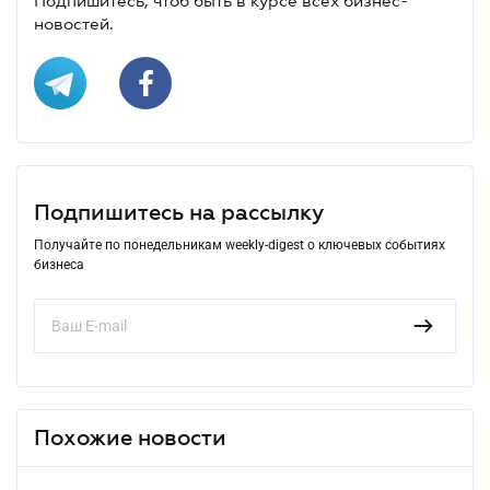
Подпишитесь, чтоб быть в курсе всех бизнес-
новостей.
Подпишитесь на рассылку
Получайте по понедельникам weekly-digest о ключевых событиях
бизнеса
Похожие новости