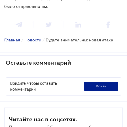
было отправлено им.
Главная
/
Новости
/
Будьте внимательны: новая атака
Оставьте комментарий
Войдите, чтобы оставить
войти
комментарий
Читайте нас в соцсетях.