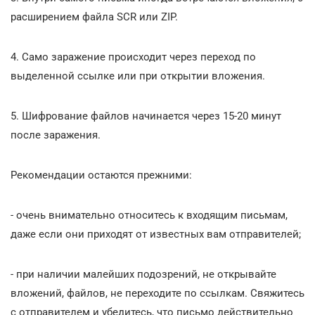
расширением файла SCR или ZIP.
4. Само заражение происходит через переход по
выделенной ссылке или при открытии вложения.
5. Шифрование файлов начинается через 15-20 минут
после заражения.
Рекомендации остаются прежними:
- очень внимательно относитесь к входящим письмам,
даже если они приходят от известных вам отправителей;
- при наличии малейших подозрений, не открывайте
вложений, файлов, не переходите по ссылкам. Свяжитесь
с отправителем и убедитесь, что письмо действительно