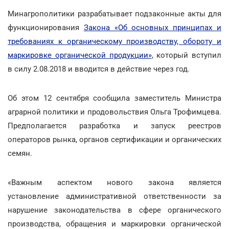
Минагрополитики разрабатывает подзаконные акты для
функционирования
Закона «Об основных принципах и
требованиях к органическому производству, обороту и
маркировке органической продукции»
, который вступил
в силу 2.08.2018 и вводится в действие через год.
Об этом 12 сентября сообщила заместитель Министра
аграрной политики и продовольствия Ольга Трофимцева.
Предполагается разработка и запуск реестров
операторов рынка, органов сертификации и органических
семян.
«Важным аспектом нового закона является
установление административной ответственности за
нарушение законодательства в сфере органического
производства, обращения и маркировки органической