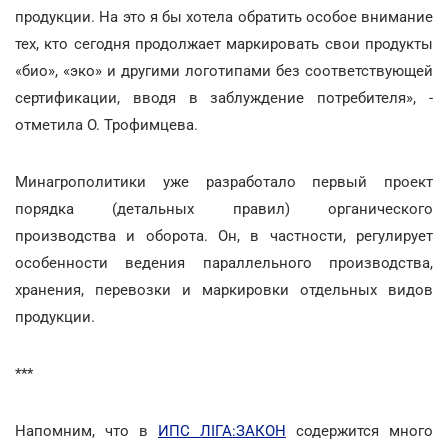
продукции. На это я бы хотела обратить особое внимание
тех, кто сегодня продолжает маркировать свои продукты
«био», «эко» и другими логотипами без соответствующей
сертификации, вводя в заблуждение потребителя», -
отметила О. Трофимцева.
Минагрополитики уже разработало первый проект
порядка (детальных правил) органического
производства и оборота. Он, в частности, регулирует
особенности ведения параллельного производства,
хранения, перевозки и маркировки отдельных видов
продукции.
***
Напомним, что в
ИПС ЛІГА:ЗАКОН
содержится много