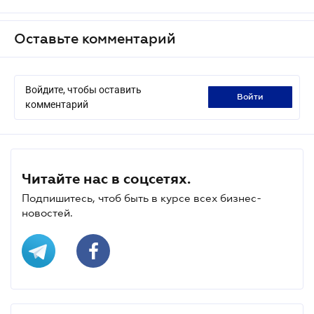
Оставьте комментарий
Войдите, чтобы оставить
войти
комментарий
Читайте нас в соцсетях.
Подпишитесь, чтоб быть в курсе всех бизнес-
новостей.