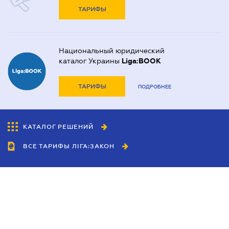
ТАРИФЫ
Национальный юридический
каталог Украины
Liga:BOOK
ТАРИФЫ
ПОДРОБНЕЕ
КАТАЛОГ РЕШЕНИЙ
ВСЕ ТАРИФЫ ЛІГА:ЗАКОН
Сотрудничество
Агенты
Дилеры
Политика