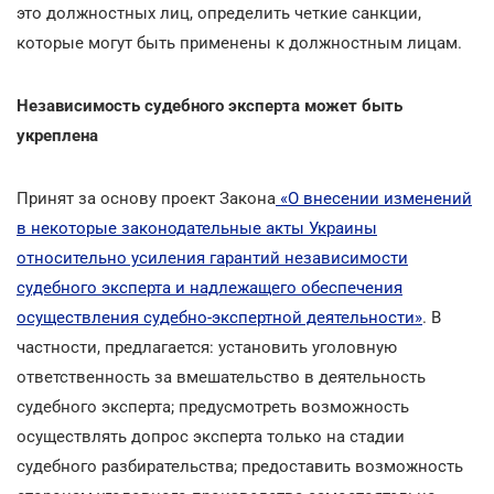
это должностных лиц, определить четкие санкции,
которые могут быть применены к должностным лицам.
Независимость судебного эксперта может быть
укреплена
Принят за основу проект Закона
«О внесении изменений
в некоторые законодательные акты Украины
относительно усиления гарантий независимости
судебного эксперта и надлежащего обеспечения
осуществления судебно-экспертной деятельности»
. В
частности, предлагается: установить уголовную
ответственность за вмешательство в деятельность
судебного эксперта; предусмотреть возможность
осуществлять допрос эксперта только на стадии
судебного разбирательства; предоставить возможность