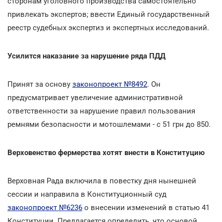
сторонам уголовного производства самостоятельно
привлекать экспертов; ввести Единый государственный
реестр судебных экспертиз и экспертных исследований.
Усилится наказание за нарушение ряда ПДД
Принят за основу
законопроект №8492
. Он
предусматривает увеличение административной
ответственности за нарушение правил пользования
ремнями безопасности и мотошлемами - с 51 грн до 850.
Верховенство фермерства хотят внести в Конституцию
Верховная Рада включила в повестку дня нынешней
сессии и направила в Конституционный суд
законопроект №6236
о внесении изменений в статью 41
Конституции. Предлагается определить, что основой