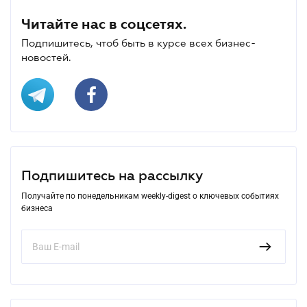
Читайте нас в соцсетях.
Подпишитесь, чтоб быть в курсе всех бизнес-
новостей.
Подпишитесь на рассылку
Получайте по понедельникам weekly-digest о ключевых событиях
бизнеса