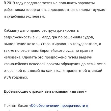
В 2019 году предполагается не повышать зарплаты
работникам госорганов, а должностные оклады - судьям
и судебным экспертам.
Кабмину дано право реструктуризировать
задолженность в 7,5 млрд грн по решениям судов,
выполнение которых гарантированно государством, а
также по решениям Европейского суда по правам
человека. Сделать это предложено путем выдачи
казначейских векселей сроком обращения до семи лет с
отсрочкой платежей на один год и процентной ставкой
9,3% годовых.
Добывающие отрасли выталкивают «на свет»
Принят Закон
«Об обеспечении прозрачности в