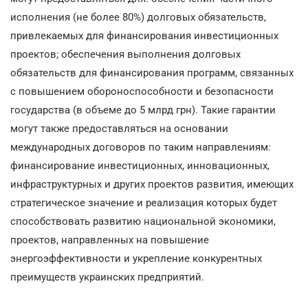
исполнения (не более 80%) долговых обязательств,
привлекаемых для финансирования инвестиционных
проектов; обеспечения выполнения долговых
обязательств для финансирования программ, связанных
с повышением обороноспособности и безопасности
государства (в объеме до 5 млрд грн). Такие гарантии
могут также предоставляться на основании
международных договоров по таким направлениям:
финансирование инвестиционных, инновационных,
инфраструктурных и других проектов развития, имеющих
стратегическое значение и реализация которых будет
способствовать развитию национальной экономики,
проектов, направленных на повышение
энергоэффективности и укрепление конкурентных
преимуществ украинских предприятий.