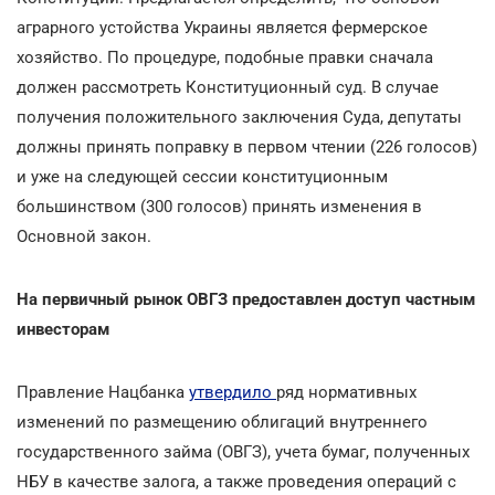
аграрного устойства Украины является фермерское
хозяйство. По процедуре, подобные правки сначала
должен рассмотреть Конституционный суд. В случае
получения положительного заключения Суда, депутаты
должны принять поправку в первом чтении (226 голосов)
и уже на следующей сессии конституционным
большинством (300 голосов) принять изменения в
Основной закон.
На первичный рынок ОВГЗ предоставлен доступ частным
инвесторам
Правление Нацбанка
утвердило
ряд нормативных
изменений по размещению облигаций внутреннего
государственного займа (ОВГЗ), учета бумаг, полученных
НБУ в качестве залога, а также проведения операций с