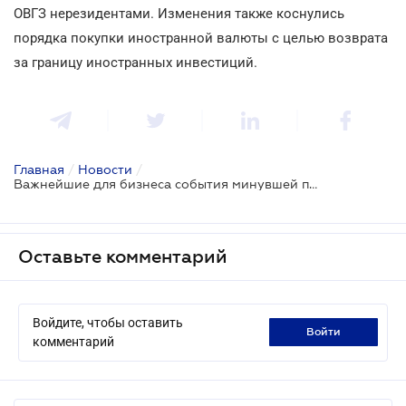
ОВГЗ нерезидентами. Изменения также коснулись
порядка покупки иностранной валюты с целью возврата
за границу иностранных инвестиций.
Главная
/
Новости
/
Важнейшие для бизнеса события минувшей правовой недели
Оставьте комментарий
Войдите, чтобы оставить
войти
комментарий