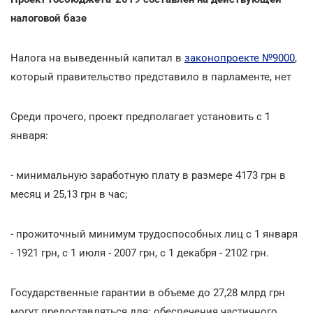
налоговой базе
Налога на выведенный капитал в
законопроекте №9000
,
который правительство представило в парламенте, нет
Среди прочего, проект предполагает установить с 1
января:
- минимальную заработную плату в размере 4173 грн в
месяц и 25,13 грн в час;
- прожиточный минимум трудоспособных лиц с 1 января
- 1921 грн, с 1 июля - 2007 грн, с 1 декабря - 2102 грн.
Государственные гарантии в объеме до 27,28 млрд грн
могут предоставляться для: обеспечения частичного