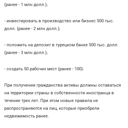
(ранее - 1 млн долл.);
- инвестировать в производство или бизнес 500 тыс.
долл. (ранее - 2 млн долл.);
- положить на депозит в турецком банке 500 тыс. долл.
(ранее - 3 млн долл.);
- создать 50 рабочих мест (ранее - 100).
При получении гражданства активы должны оставаться
на территории страны в собственности иностранца в
течение трех лет. При этом новые правила не
распространяются на лиц, которые приобрели
недвижимость ранее.