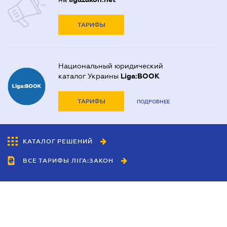
ТАРИФЫ
Национальный юридический
каталог Украины
Liga:BOOK
ТАРИФЫ
ПОДРОБНЕЕ
КАТАЛОГ РЕШЕНИЙ
ВСЕ ТАРИФЫ ЛІГА:ЗАКОН
Сотрудничество
Агенты
Дилеры