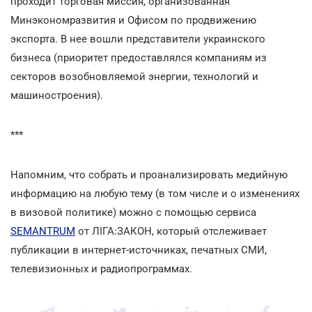
проходит торговая миссия, организованная
Минэкономразвития и Офисом по продвижению
экспорта. В нее вошли представители украинского
бизнеса (приоритет предоставлялся компаниям из
секторов возобновляемой энергии, технологий и
машиностроения).
***
Напомним, что собрать и проанализировать медийную
информацию на любую тему (в том числе и о изменениях
в визовой политике) можно с помощью сервиса
SEMANTRUM
от ЛІГА:ЗАКОН, который отслеживает
публикации в интернет-источниках, печатных СМИ,
телевизионных и радиопрограммах.