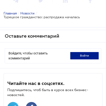
Главная
/
Новости
/
Турецкое гражданство: распродажа началась
Оставьте комментарий
Войдите, чтобы оставить
войти
комментарий
Читайте нас в соцсетях.
Подпишитесь, чтоб быть в курсе всех бизнес-
новостей.