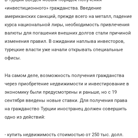
«инвестиционного» гражданства. Введение
американских санкций, прежде всего на металл, падение
курса национальной лиры, необходимость привлечения
валюты для погашения внешних долгов стали причиной
изменения правил. В ожидании наплыва инвесторов,
турецкие власти уже начали открывать специальные
офисы.
На самом деле, возможность получения гражданства
через приобретение недвижимости и инвестирование в
экономику были предусмотрены и раньше, но с 19
сентября введены новые ставки. Для получения права
на гражданство Турции иностранец должен совершить
одно из действий:
- купить недвижимость стоимостью от 250 тыс. долл.