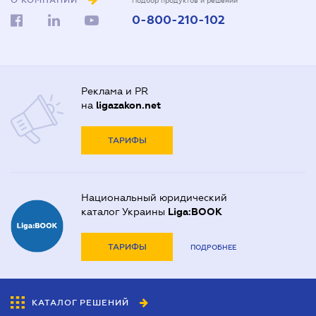
О КОМПАНИИ
Подбор продуктов и решений
0-800-210-102
Реклама и PR
на
ligazakon.net
ТАРИФЫ
Национальный юридический
каталог Украины
Liga:BOOK
ТАРИФЫ
ПОДРОБНЕЕ
КАТАЛОГ РЕШЕНИЙ