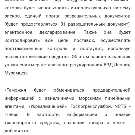
которая будет использовать интеллектуальную систему
рисков, единый портал разрешительных документов
(будет предоставляться 31 разрешительный документ),
электронное декларирование. Также она будет
контролировать все цепи поставок, осуществлять
посттаможенный контроль и постаудит, используя
высокотехнические средства. Об этом заявил начальник
управления мер нетарифного регулирования ВЭД Леонид
Муромцев.
«Таможня будет обмениваться предварительной
информацией с авиалиниями, морскими линейными
агентами, «Укрзализныцей», Госпогранслужбой, NCTS -
TIRepd. В частности, информацией о номере
транспортного средства, названии товара и весе», -
добавил он.