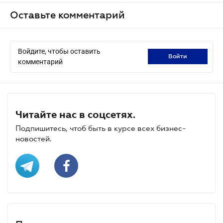
Оставьте комментарий
Войдите, чтобы оставить
войти
комментарий
Читайте нас в соцсетях.
Подпишитесь, чтоб быть в курсе всех бизнес-
новостей.