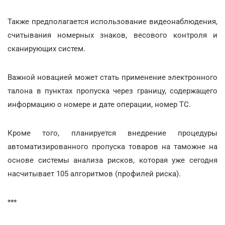
Также предполагается использование видеонаблюдения,
считывания номерных знаков, весового контроля и
сканирующих систем.
Важной новацией может стать применение электронного
талона в пунктах пропуска через границу, содержащего
информацию о номере и дате операции, номер ТС.
Кроме того, планируется внедрение процедуры
автоматизированного пропуска товаров на таможне на
основе системы анализа рисков, которая уже сегодня
насчитывает 105 алгоритмов (профилей риска).
***