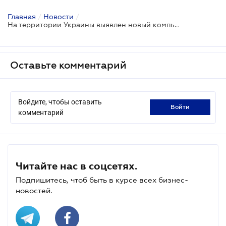
Главная
/
Новости
/
На территории Украины выявлен новый компьютерный вирус
Оставьте комментарий
Войдите, чтобы оставить
войти
комментарий
Читайте нас в соцсетях.
Подпишитесь, чтоб быть в курсе всех бизнес-
новостей.