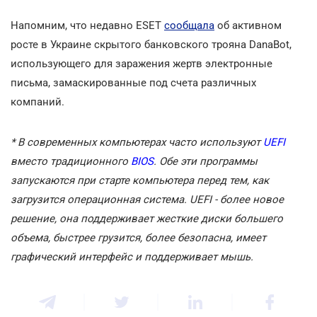
Напомним, что недавно ESET
сообщала
об активном
росте в Украине скрытого банковского трояна DanaBot,
использующего для заражения жертв электронные
письма, замаскированные под счета различных
компаний.
* В современных компьютерах часто используют
UEFI
вместо традиционного
BIOS
. Обе эти программы
запускаются при старте компьютера перед тем, как
загрузится операционная система. UEFI - более новое
решение, она поддерживает жесткие диски большего
объема, быстрее грузится, более безопасна, имеет
графический интерфейс и поддерживает мышь.