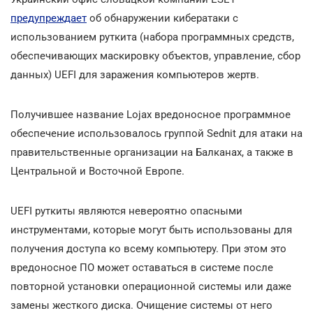
предупреждает
об обнаружении кибератаки с
использованием руткита (набора программных средств,
обеспечивающих маскировку объектов, управление, сбор
данных) UEFI для заражения компьютеров жертв.
Получившее название Lojax вредоносное программное
обеспечение использовалось группой Sednit для атаки на
правительственные организации на Балканах, а также в
Центральной и Восточной Европе.
UEFI руткиты являются невероятно опасными
инструментами, которые могут быть использованы для
получения доступа ко всему компьютеру. При этом это
вредоносное ПО может оставаться в системе после
повторной установки операционной системы или даже
замены жесткого диска. Очищение системы от него