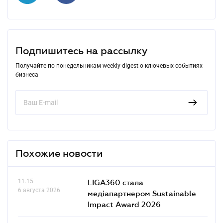
Подпишитесь на рассылку
Получайте по понедельникам weekly-digest о ключевых событиях
бизнеса
Похожие новости
11.15
LIGA360 стала
6 августа 2026
медіапартнером Sustainable
Impact Award 2026