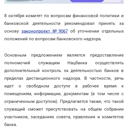
8 октября комитет по вопросам финансовой политики и
банковской деятельности рекомендовал принять за
основу
законопроект №9067
об уточнении отдельных
положений по вопросам банковского надзора.
Основным предложением является предоставление
полномочий служащим Нацбанка осуществлять
дополнительный контроль за деятельностью банков в
пределах дистанционного надзора. В частности, речь
идет о свободном доступе в рабочее время к
помещениям, информации, документам (в том числе с
ограниченным доступом). Предлагается также, что такой
служащий сможет присутствовать на общем собрании
участников, заседаниях совета, правления и комитетов
банка.