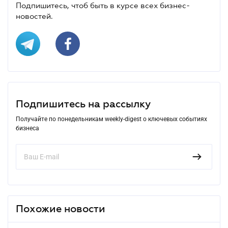
Подпишитесь, чтоб быть в курсе всех бизнес-
новостей.
Подпишитесь на рассылку
Получайте по понедельникам weekly-digest о ключевых событиях
бизнеса
Похожие новости