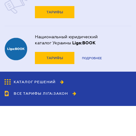
ТАРИФЫ
Национальный юридический
каталог Украины
Liga:BOOK
ТАРИФЫ
ПОДРОБНЕЕ
КАТАЛОГ РЕШЕНИЙ
ВСЕ ТАРИФЫ ЛІГА:ЗАКОН
Сотрудничество
Агенты
Дилеры