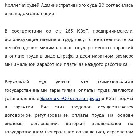
Коллегия судей Административного суда ВС согласилась
с выводом апелляции.
В соответствии со ст. 265 КЗоТ, предприниматели,
использующие наемный труд, несут ответственность за
несоблюдение минимальных государственных гарантий
в оплате труда в виде штрафа в десятикратном размере
минимальной заработной платы за каждого работника.
Верховный суд указал, что минимальными
государственными гарантиями оплаты труда являются
установленные
Законом «Об оплате труда»
и КЗоТ нормы
и гарантии. Вне этих пределов осуществляется
договорное регулирование оплаты труда на основе
системы соглашений, которые заключаются на
государственном (генеральное соглашение), отраслевом