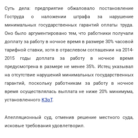
Суть дела: предприятие обжаловало постановление
Гоструда о наложении штрафа за нарушение
минимальных государственных гарантий оплаты труда.
Оно было аргументировано тем, что работники получали
доплату за работу в ночное время в размере 30% часовой
тарифной ставки, хотя в отраслевом соглашении на 2014-
2015 годы доплата за работу в ночное время
предусмотрена в размере не менее 35%. Истец указывал
на отсутствие нарушений минимальных государственных
гарантий, поскольку работникам за работу в ночное
время осуществлялась выплата не ниже 20% минимума,
установленного
КЗоТ
.
Апелляционный суд, отменив решение местного суда,
исковые требования удовлетворил.