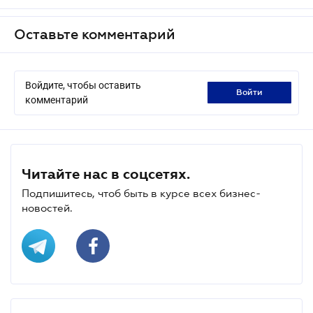
Оставьте комментарий
Войдите, чтобы оставить
войти
комментарий
Читайте нас в соцсетях.
Подпишитесь, чтоб быть в курсе всех бизнес-
новостей.