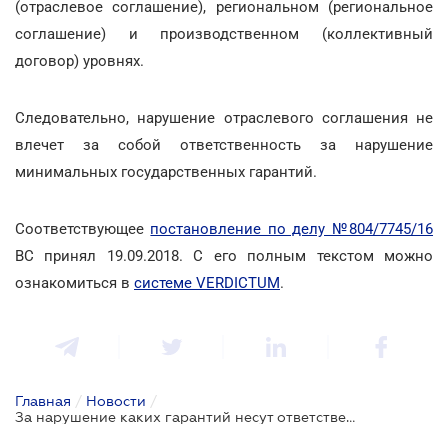
(отраслевое соглашение), региональном (региональное
соглашение) и производственном (коллективный
договор) уровнях.
Следовательно, нарушение отраслевого соглашения не
влечет за собой ответственность за нарушение
минимальных государственных гарантий.
Соответствующее
постановление по делу №804/7745/16
ВС принял 19.09.2018. С его полным текстом можно
ознакомиться в
системе VERDICTUM
.
Главная
/
Новости
/
За нарушение каких гарантий несут ответственность работодатели