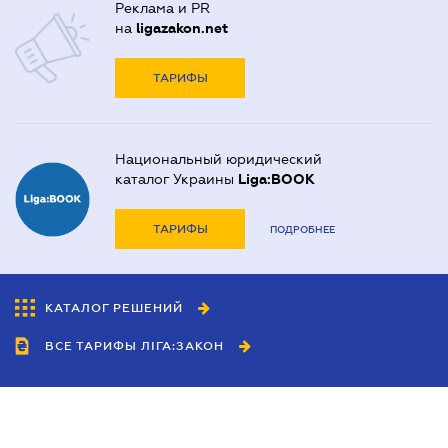
Реклама и PR
на
ligazakon.net
ТАРИФЫ
Национальный юридический
каталог Украины
Liga:BOOK
ТАРИФЫ
ПОДРОБНЕЕ
КАТАЛОГ РЕШЕНИЙ
ВСЕ ТАРИФЫ ЛІГА:ЗАКОН
Сотрудничество
Агенты