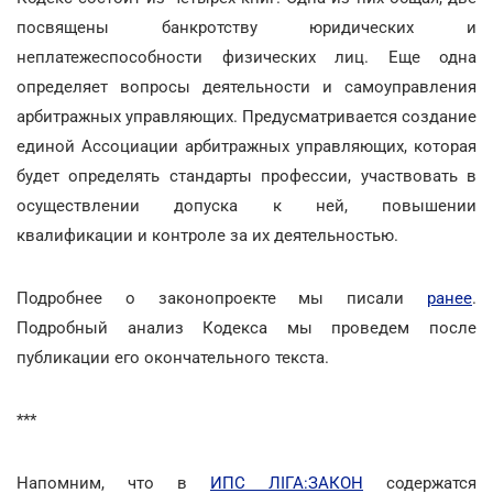
посвящены банкротству юридических и
неплатежеспособности физических лиц. Еще одна
определяет вопросы деятельности и самоуправления
арбитражных управляющих. Предусматривается создание
единой Ассоциации арбитражных управляющих, которая
будет определять стандарты профессии, участвовать в
осуществлении допуска к ней, повышении
квалификации и контроле за их деятельностью.
Подробнее о законопроекте мы писали
ранее
.
Подробный анализ Кодекса мы проведем после
публикации его окончательного текста.
***
Напомним, что в
ИПС ЛІГА:ЗАКОН
содержатся