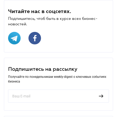
Читайте нас в соцсетях.
Подпишитесь, чтоб быть в курсе всех бизнес-
новостей.
Подпишитесь на рассылку
Получайте по понедельникам weekly-digest о ключевых событиях
бизнеса