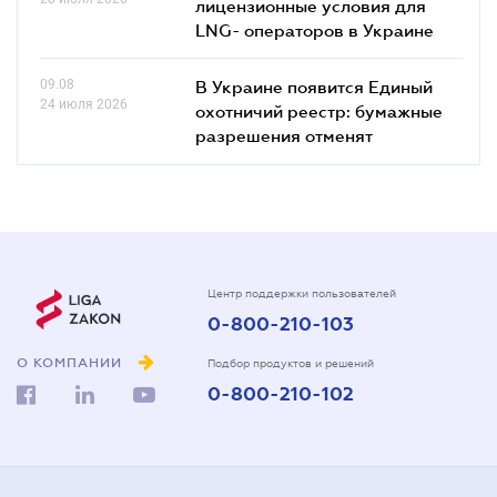
лицензионные условия для
LNG- операторов в Украине
09.08
В Украине появится Единый
24 июля 2026
охотничий реестр: бумажные
разрешения отменят
Центр поддержки пользователей
0-800-210-103
О КОМПАНИИ
Подбор продуктов и решений
0-800-210-102