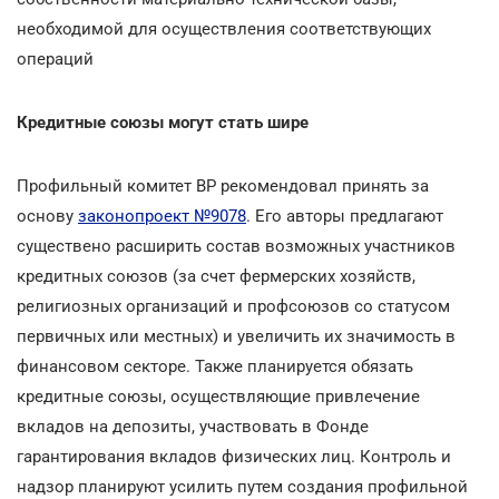
необходимой для осуществления соответствующих
операций
Кредитные союзы могут стать шире
Профильный комитет ВР рекомендовал принять за
основу
законопроект №9078
. Его авторы предлагают
существено расширить состав возможных участников
кредитных союзов (за счет фермерских хозяйств,
религиозных организаций и профсоюзов со статусом
первичных или местных) и увеличить их значимость в
финансовом секторе. Также планируется обязать
кредитные союзы, осуществляющие привлечение
вкладов на депозиты, участвовать в Фонде
гарантирования вкладов физических лиц. Контроль и
надзор планируют усилить путем создания профильной