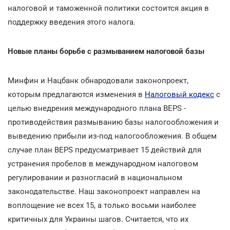
налоговой и таможенной политики состоится акция в
поддержку введения этого налога.
Новые планы борьбе с размыванием налоговой базы
Минфин и Нацбанк обнародовали законопроект,
которым предлагаются изменения в
Налоговый кодекс
с
целью внедрения международного плана BEPS -
противодействия размыванию базы налогообложения и
выведению прибыли из-под налогообложения. В общем
случае план BEPS предусматривает 15 действий для
устранения пробелов в международном налоговом
регулировании и разногласий в национальном
законодательстве. Наш законопроект направлен на
воплощение не всех 15, а только восьми наиболее
критичных для Украины шагов. Считается, что их