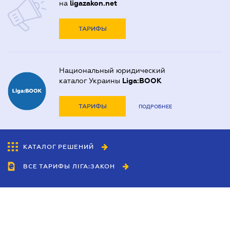
на
ligazakon.net
ТАРИФЫ
Национальный юридический
каталог Украины
Liga:BOOK
ТАРИФЫ
ПОДРОБНЕЕ
КАТАЛОГ РЕШЕНИЙ
ВСЕ ТАРИФЫ ЛІГА:ЗАКОН
Сотрудничество
Агенты
Дилеры