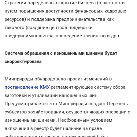
Стратегии определены открытие бизнеса (в частности
путем повышения доступности финансовых, кадровых
ресурсов) и поддержка предпринимательства как
такового (создание центров поддержки
предпринимательства, проведение тренингов и др.).
Система обращения с изношенными шинами будет
скорректирована
Минприроды обнародовало проект изменений в
постановление КМУ
, регламентирующее систему сбора,
заготовки и утилизации изношенных шин.
Предусматривается, что Минприроды создаст Перечень
субъектов хозяйствования, осуществляющих операции с
изношенными шинами. Необходимым условием
включения в реестр будет наличие на праве
собственности материально-технической базы,