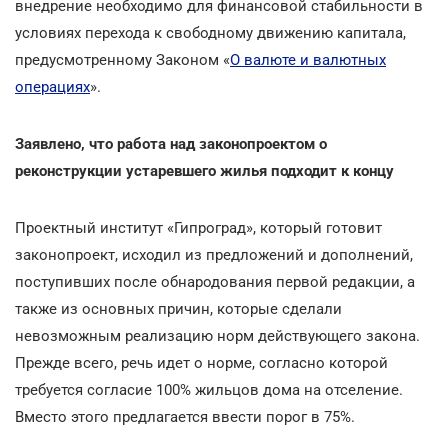
внедрение необходимо для финансовой стабильности в
условиях перехода к свободному движению капитала,
предусмотренному Законом «
О валюте и валютных
операциях
».
Заявлено, что работа над законопроектом о
реконструкции устаревшего жилья подходит к концу
Проектный институт «Гипроград», который готовит
законопроект, исходил из предложений и дополнений,
поступивших после обнародования
первой редакции
, а
также из основных причин, которые сделали
невозможным реализацию норм действующего
закона
.
Прежде всего, речь идет о норме, согласно которой
требуется согласие 100% жильцов дома на отселение.
Вместо этого предлагается ввести порог в 75%.