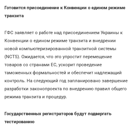
Готовится присоединение к Конвенции о едином режиме
транзита
ГФС заявляет о работе над присоединением Украины к
Конвенции о едином режиме транзита и внедрении
новой компьютеризированной транзитной системы
(NCTS). Ожидается, что это упростит перемещение
товаров со странами ЕС, ускорит проведение
таможенных формальностей и обеспечит надлежащий
контроль. На следующий год запланировано завершение
разработки законопроекта по внедрению правил общего
режима транзита и процедур.
Государственных регистраторов будут подвергать
тестированию