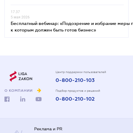
17.37
5 мая 2026
Бесплатный вебинар: «Подозрение и избрание меры п
к которым должен быть готов бизнес»
Центр поддержки пользователей
0-800-210-103
О КОМПАНИИ
Подбор продуктов и решений
0-800-210-102
Реклама и PR