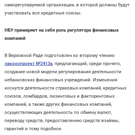
саморегулируемой организации, в которой должны будут
участвовать все кредитные союзы.
НБУ примеряет на себя роль регулятора финансовых
компаний
В Верховной Раде подготовлен ко второму чтению
законопроект №2413а
, предлагающий, среди прочего,
создание новой модели регулирования деятельности
небанковских финансовых учреждений. Изменения
коснутся деятельности страховых компаний, кредитных
союзов, ломбардов, лизинговых и факторинговых
компаний, а также других финансовых компаний,
осуществляющих деятельность по обмену валют,
переводу средств, предоставлению средств взаймы,
гарантий и тому подобное.