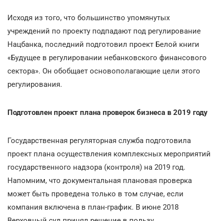
Исходя из того, что большинство упомянутых
учреждений по проекту подпадают под регулирование
Нацбанка, последний подготовил проект Белой книги
«Будущее в регулировании небанковского финансового
сектора». Он обобщает основополагающие цели этого
регулирования.
Подготовлен проект плана проверок бизнеса в 2019 году
Государственная регуляторная служба подготовила
проект плана осуществления комплексных мероприятий
государственного надзора (контроля) на 2019 год.
Напомним, что документальная плановая проверка
может быть проведена только в том случае, если
компания включена в план-график. В июне 2018
Верховный суд принял решение в пользу