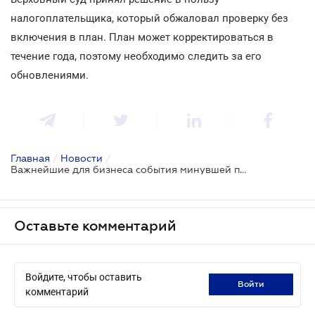
налогоплательщика, который обжаловал проверку без
включения в план. План может корректироваться в
течение года, поэтому необходимо следить за его
обновлениями.
Главная
/
Новости
/
Важнейшие для бизнеса события минувшей правовой недели
Оставьте комментарий
Войдите, чтобы оставить
войти
комментарий