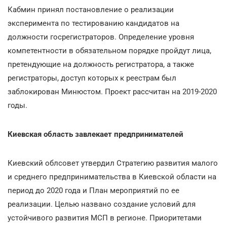
Кабмин принял постановление о реализации
эксперимента по тестированию кандидатов на
должности госрегистраторов. Определение уровня
компетентности в обязательном порядке пройдут лица,
претендующие на должность регистратора, а также
регистраторы, доступ которых к реестрам был
заблокирован Минюстом. Проект рассчитан на 2019-2020
годы.
Киевская область завлекает предпринимателей
Киевский облсовет
утвердил
Стратегию развития малого
и среднего предпринимательства в Киевской области на
период до 2020 года и План мероприятий по ее
реализации. Целью названо создание условий для
устойчивого развития МСП в регионе. Приоритетами