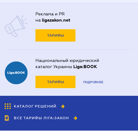
Реклама и PR
на
ligazakon.net
ТАРИФЫ
Национальный юридический
каталог Украины
Liga:BOOK
ТАРИФЫ
ПОДРОБНЕЕ
КАТАЛОГ РЕШЕНИЙ
ВСЕ ТАРИФЫ ЛІГА:ЗАКОН
Сотрудничество