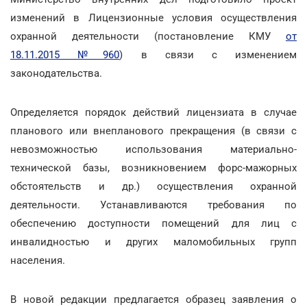
изменений в Лицензионные условия осуществления
охранной деятельности (постановление КМУ
от
18.11.2015 №960
) в связи с изменением
законодательства.
Определяется порядок действий лицензиата в случае
планового или внепланового прекращения (в связи с
невозможностью использования материально-
технической базы, возникновением форс-мажорных
обстоятельств и др.) осуществления охранной
деятельности. Устанавливаются требования по
обеспечению доступности помещений для лиц с
инвалидностью и других маломобильных групп
населения.
В новой редакции предлагается образец заявления о