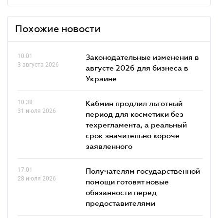
Похожие новости
10.01
Законодательные изменения в
3 августа 2026
августе 2026 для бизнеса в
Украине
10.38
Кабмин продлил льготный
31 июля 2026
период для косметики без
техрегламента, а реальный
срок значительно короче
заявленного
17.01
Получателям государственной
28 июля 2026
помощи готовят новые
обязанности перед
предоставителями