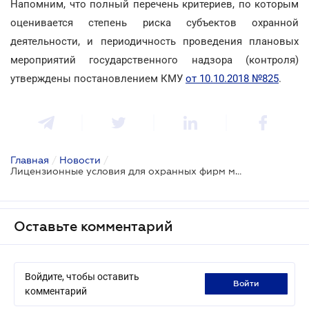
Напомним, что полный перечень критериев, по которым
оценивается степень риска субъектов охранной
деятельности, и периодичность проведения плановых
мероприятий государственного надзора (контроля)
утверждены постановлением КМУ
от 10.10.2018 №825
.
Главная
/
Новости
/
Лицензионные условия для охранных фирм могут измениться
Оставьте комментарий
Войдите, чтобы оставить
войти
комментарий