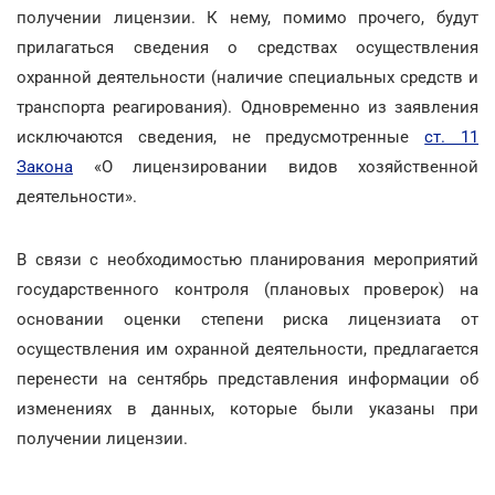
получении лицензии. К нему, помимо прочего, будут
прилагаться сведения о средствах осуществления
охранной деятельности (наличие специальных средств и
транспорта реагирования). Одновременно из заявления
исключаются сведения, не предусмотренные
ст. 11
Закона
«О лицензировании видов хозяйственной
деятельности».
В связи с необходимостью планирования мероприятий
государственного контроля (плановых проверок) на
основании оценки степени риска лицензиата от
осуществления им охранной деятельности, предлагается
перенести на сентябрь представления информации об
изменениях в данных, которые были указаны при
получении лицензии.