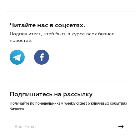
Читайте нас в соцсетях.
Подпишитесь, чтоб быть в курсе всех бизнес-
новостей.
Подпишитесь на рассылку
Получайте по понедельникам weekly-digest о ключевых событиях
бизнеса