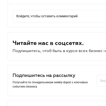
Войдите, чтобы оставить комментарий
Читайте нас в соцсетях.
Подпишитесь, чтоб быть в курсе всех бизнес-
Подпишитесь на рассылку
Получайте по понедельникам weekly-digest о ключевых
событиях бизнеса