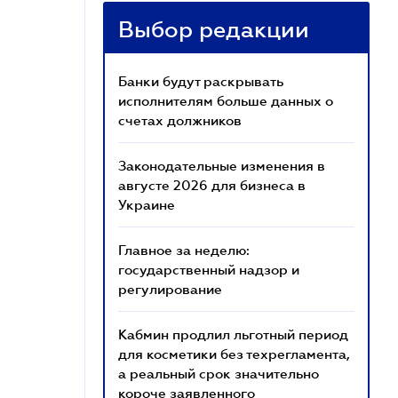
Выбор редакции
Банки будут раскрывать
исполнителям больше данных о
счетах должников
Законодательные изменения в
августе 2026 для бизнеса в
Украине
Главное за неделю:
государственный надзор и
регулирование
Кабмин продлил льготный период
для косметики без техрегламента,
а реальный срок значительно
короче заявленного