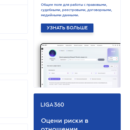
Общее поле для работы с правовыми,
судебными, реестровыми, договорными,
медийными данными.
УЗНАТЬ БОЛЬШЕ
Оцени риски в
отношении