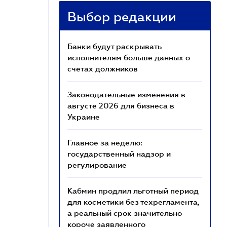
Выбор редакции
Банки будут раскрывать
исполнителям больше данных о
счетах должников
Законодательные изменения в
августе 2026 для бизнеса в
Украине
Главное за неделю:
государственный надзор и
регулирование
Кабмин продлил льготный период
для косметики без техрегламента,
а реальный срок значительно
короче заявленного