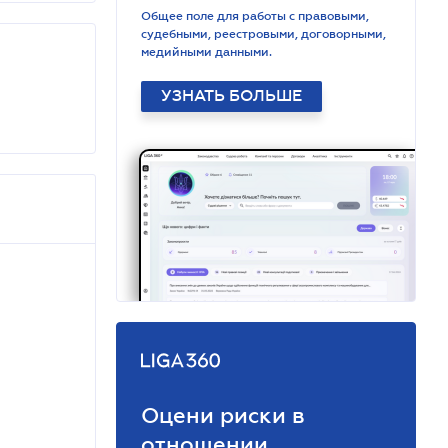
Общее поле для работы с правовыми,
судебными, реестровыми, договорными,
медийными данными.
УЗНАТЬ БОЛЬШЕ
Оцени риски в
отношении