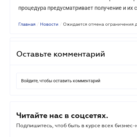
процедура предусматривает получение и их 
Главная
/
Новости
/
Оставьте комментарий
Войдите, чтобы оставить комментарий
Читайте нас в соцсетях.
Подпишитесь, чтоб быть в курсе всех бизнес-