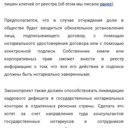
лишен ключей от реестра (об этом мы писали
ранее
).
Предполагается, что в случае отчуждения доли в
обществе будет вводиться обязательное установление
лица, подписывающего договор, с помощью
нотариального удостоверения договора или с помощью
электронной подписи. Собственник земли или
корпоративных прав сможет внести в реестр
информацию о том, что все его действия и подписи
должны быть нотариально заверенными.
Законопроект также должен способствовать ликвидации
кадрового дефицита в государственных нотариальных
конторах в отдаленных регионах страны. Сделать это
хотят за счет направления туда консультантов
государственных нотариусов и сотрудников