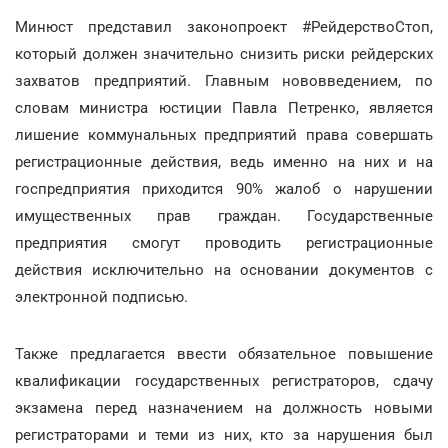
Минюст представил законопроект #РейдерствоСтоп,
который должен значительно снизить риски рейдерских
захватов предприятий. Главным нововведением, по
словам министра юстиции Павла Петренко, является
лишение коммунальных предприятий права совершать
регистрационные действия, ведь именно на них и на
госпредприятия приходится 90% жалоб о нарушении
имущественных прав граждан. Государственные
предприятия смогут проводить регистрационные
действия исключительно на основании документов с
электронной подписью.
Также предлагается ввести обязательное повышение
квалификации государственных регистраторов, сдачу
экзамена перед назначением на должность новыми
регистраторами и теми из них, кто за нарушения был