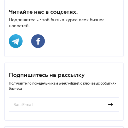
Читайте нас в соцсетях.
Подпишитесь, чтоб быть в курсе всех бизнес-
новостей.
Подпишитесь на рассылку
Получайте по понедельникам weekly-digest о ключевых событиях
бизнеса