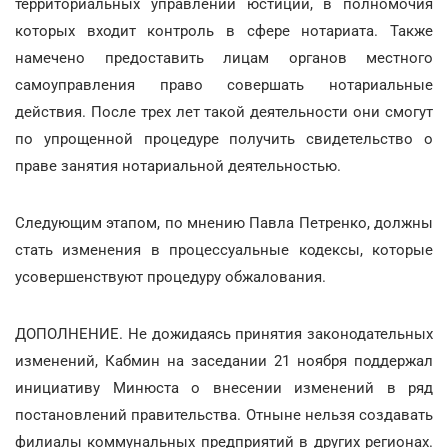
территориальных управлений юстиции, в полномочия
которых входит контроль в сфере нотариата. Также
намечено предоставить лицам органов местного
самоуправления право совершать нотариальные
действия. После трех лет такой деятельности они смогут
по упрощенной процедуре получить свидетельство о
праве занятия нотариальной деятельностью.
Следующим этапом, по мнению Павла Петренко, должны
стать изменения в процессуальные кодексы, которые
усовершенствуют процедуру обжалования.
ДОПОЛНЕНИЕ. Не дожидаясь принятия законодательных
изменений, Кабмин на заседании 21 ноября поддержал
инициативу Минюста о внесении изменений в ряд
постановлений правительства. Отныне нельзя создавать
филиалы коммунальных предприятий в других регионах.