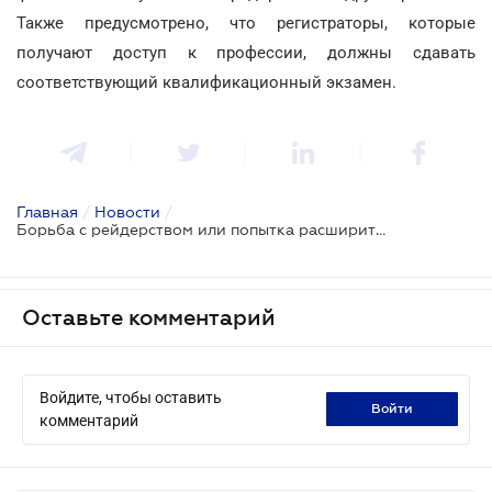
Также предусмотрено, что регистраторы, которые
получают доступ к профессии, должны сдавать
соответствующий квалификационный экзамен.
Главная
/
Новости
/
Борьба с рейдерством или попытка расширить влияние? (ДОПОЛНЕНО)
Оставьте комментарий
Войдите, чтобы оставить
войти
комментарий