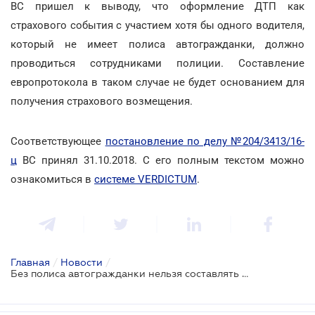
ВС пришел к выводу, что оформление ДТП как
страхового события с участием хотя бы одного водителя,
который не имеет полиса автогражданки, должно
проводиться сотрудниками полиции. Составление
европротокола в таком случае не будет основанием для
получения страхового возмещения.
Соответствующее
постановление по делу №204/3413/16-
ц
ВС принял 31.10.2018. С его полным текстом можно
ознакомиться в
системе VERDICTUM
.
Главная
/
Новости
/
Без полиса автогражданки нельзя составлять европротокол