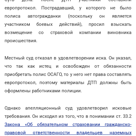
европротокол. Пострадавший, у которого не было
полиса автогражданки (поскольку он является
участником боевых действий), просил взыскать
возмещение со страховой компании виновника
происшествия.
Местный суд отказал в удовлетворении иска. Он указал,
что так как истец и освобожден от обязанности
приобретать полис ОСАГО, то у него нет права составлять
европротокол, поэтому материалы ДТП должны быть
оформлены работниками полиции.
Однако апелляционный суд удовлетворил исковые
требования. Он исходил из того, что в понимании ст. 33.2
Закона «Об обязательном страховании гражданско-
правовой ответственности владельцев наземных