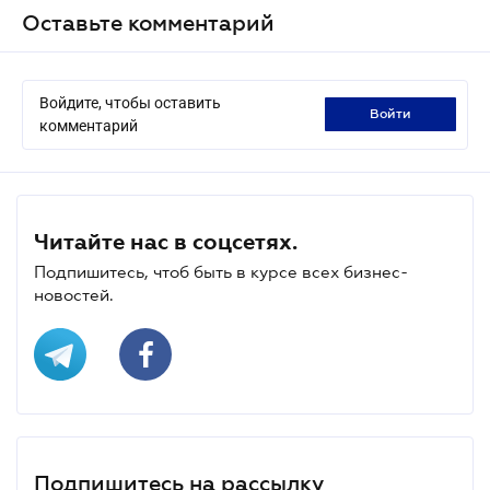
Оставьте комментарий
Войдите, чтобы оставить
войти
комментарий
Читайте нас в соцсетях.
Подпишитесь, чтоб быть в курсе всех бизнес-
новостей.
Подпишитесь на рассылку