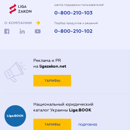
Центр поддержки пользователей
0-800-210-103
О КОМПАНИИ
Подбор продуктов и решений
0-800-210-102
Реклама и PR
на
ligazakon.net
ТАРИФЫ
Национальный юридический
каталог Украины
Liga:BOOK
ТАРИФЫ
ПОДРОБНЕЕ