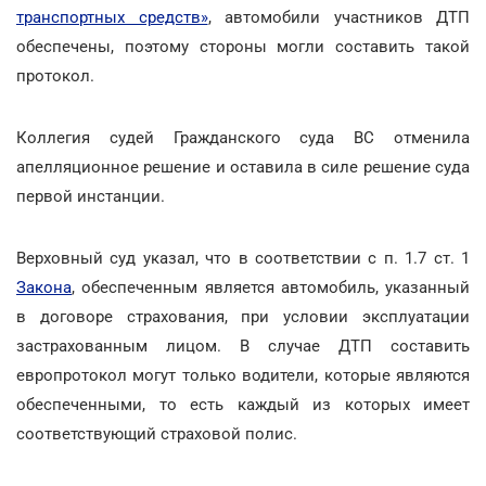
транспортных средств»
, автомобили участников ДТП
обеспечены, поэтому стороны могли составить такой
протокол.
Коллегия судей Гражданского суда ВС отменила
апелляционное решение и оставила в силе решение суда
первой инстанции.
Верховный суд указал, что в соответствии с п. 1.7 ст. 1
Закона
, обеспеченным является автомобиль, указанный
в договоре страхования, при условии эксплуатации
застрахованным лицом. В случае ДТП составить
европротокол могут только водители, которые являются
обеспеченными, то есть каждый из которых имеет
соответствующий страховой полис.