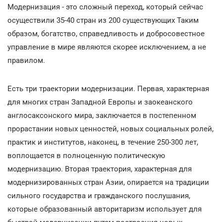
Модернизация - это сложный переход, который сейчас
осуществили 35-40 стран из 200 существующих Таким
образом, богатство, справедливость и добросовестное
управление в мире являются скорее исключением, а не
правилом.
Есть три траектории модернизации. Первая, характерная
для многих стран Западной Европы и заокеанского
англосаксонского мира, заключается в постепенном
прорастании новых ценностей, новых социальных ролей,
практик и институтов, наконец, в течение 250-300 лет,
воплощается в полноценную политическую
модернизацию. Вторая траектория, характерная для
модернизированных стран Азии, опирается на традиции
сильного государства и гражданского послушания,
которые образованный авторитаризм использует для