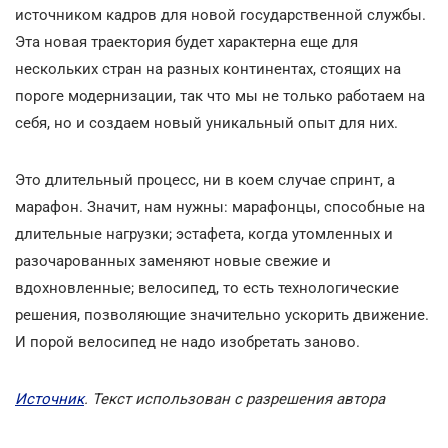
источником кадров для новой государственной службы.
Эта новая траектория будет характерна еще для
нескольких стран на разных континентах, стоящих на
пороге модернизации, так что мы не только работаем на
себя, но и создаем новый уникальный опыт для них.
Это длительный процесс, ни в коем случае спринт, а
марафон. Значит, нам нужны: марафонцы, способные на
длительные нагрузки; эстафета, когда утомленных и
разочарованных заменяют новые свежие и
вдохновленные; велосипед, то есть технологические
решения, позволяющие значительно ускорить движение.
И порой велосипед не надо изобретать заново.
Источник
. Текст использован с разрешения автора