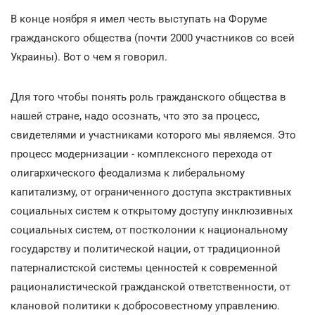
В конце ноября я имел честь выступать на Форуме
гражданского общества (почти 2000 участников со всей
Украины). Вот о чем я говорил.
Для того чтобы понять роль гражданского общества в
нашей стране, надо осознать, что это за процесс,
свидетелями и участниками которого мы являемся. Это
процесс модернизации - комплексного перехода от
олигархического феодализма к либеральному
капитализму, от ограниченного доступа экстрактивных
социальных систем к открытому доступу инклюзивных
социальных систем, от постколонии к национальному
государству и политической нации, от традиционной
патерналистской системы ценностей к современной
рационалистической гражданской ответственности, от
клановой политики к добросовестному управлению.