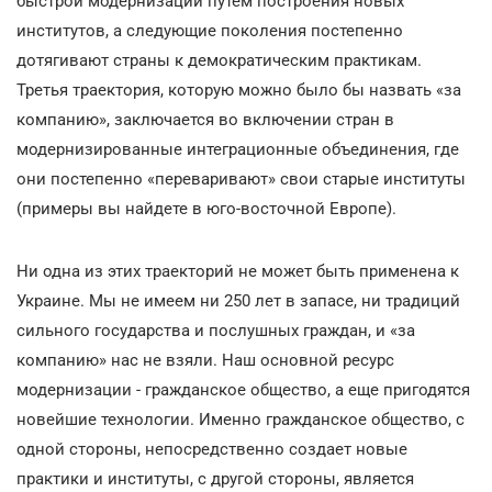
быстрой модернизации путем построения новых
институтов, а следующие поколения постепенно
дотягивают страны к демократическим практикам.
Третья траектория, которую можно было бы назвать «за
компанию», заключается во включении стран в
модернизированные интеграционные объединения, где
они постепенно «переваривают» свои старые институты
(примеры вы найдете в юго-восточной Европе).
Ни одна из этих траекторий не может быть применена к
Украине. Мы не имеем ни 250 лет в запасе, ни традиций
сильного государства и послушных граждан, и «за
компанию» нас не взяли. Наш основной ресурс
модернизации - гражданское общество, а еще пригодятся
новейшие технологии. Именно гражданское общество, с
одной стороны, непосредственно создает новые
практики и институты, с другой стороны, является