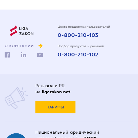
Центр поддержки пользователей
0-800-210-103
О КОМПАНИИ
Подбор продуктов и решений
0-800-210-102
Реклама и PR
на
ligazakon.net
ТАРИФЫ
Национальный юридический