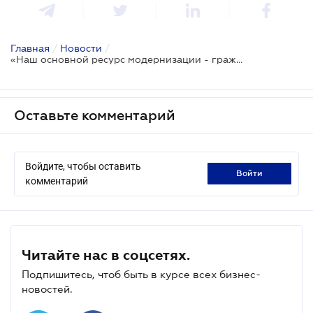
Главная
/
Новости
/
«Наш основной ресурс модернизации - гражданское общество»
Оставьте комментарий
Войдите, чтобы оставить
войти
комментарий
Читайте нас в соцсетях.
Подпишитесь, чтоб быть в курсе всех бизнес-
новостей.