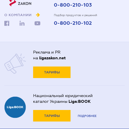
0-800-210-103
О КОМПАНИИ
Подбор продуктов и решений
0-800-210-102
Реклама и PR
на
ligazakon.net
ТАРИФЫ
Национальный юридический
каталог Украины
Liga:BOOK
ТАРИФЫ
ПОДРОБНЕЕ