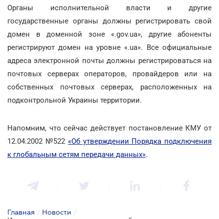
Органы исполнительной власти и другие
государственные органы должны регистрировать свой
домен в доменной зоне «.gov.ua», другие абоненты
регистрируют домен на уровне «.ua». Все официальные
адреса электронной почты должны регистрироваться на
почтовых серверах операторов, провайдеров или на
собственных почтовых серверах, расположенных на
подконтрольной Украины территории.
Напомним, что сейчас действует постановление КМУ от
12.04.2002 №522
«Об утверждении Порядка подключения
к глобальным сетям передачи данных»
.
Главная
/
Новости
/