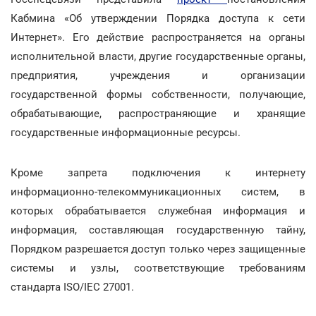
Кабмина «Об утверждении Порядка доступа к сети
Интернет». Его действие распространяется на органы
исполнительной власти, другие государственные органы,
предприятия, учреждения и организации
государственной формы собственности, получающие,
обрабатывающие, распространяющие и хранящие
государственные информационные ресурсы.
Кроме запрета подключения к интернету
информационно-телекоммуникационных систем, в
которых обрабатывается служебная информация и
информация, составляющая государственную тайну,
Порядком разрешается доступ только через защищенные
системы и узлы, соответствующие требованиям
стандарта ISO/IEC 27001.