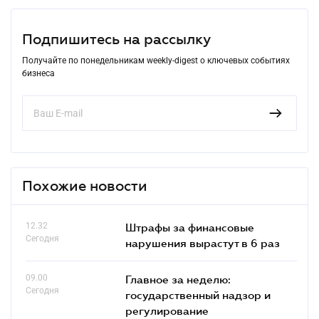
Подпишитесь на рассылку
Получайте по понедельникам weekly-digest о ключевых событиях
бизнеса
Похожие новости
12.32
Штрафы за финансовые
Сегодня
нарушения вырастут в 6 раз
09.00
Главное за неделю:
Сегодня
государственный надзор и
регулирование