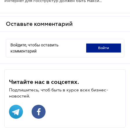
Интернет для госструктур должен быть максимально защищенным
Оставьте комментарий
Войдите, чтобы оставить
войти
комментарий
Читайте нас в соцсетях.
Подпишитесь, чтоб быть в курсе всех бизнес-
новостей.