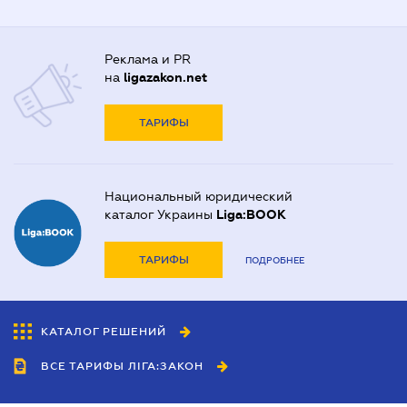
Реклама и PR
на
ligazakon.net
ТАРИФЫ
Национальный юридический
каталог Украины
Liga:BOOK
ТАРИФЫ
ПОДРОБНЕЕ
КАТАЛОГ РЕШЕНИЙ
ВСЕ ТАРИФЫ ЛІГА:ЗАКОН