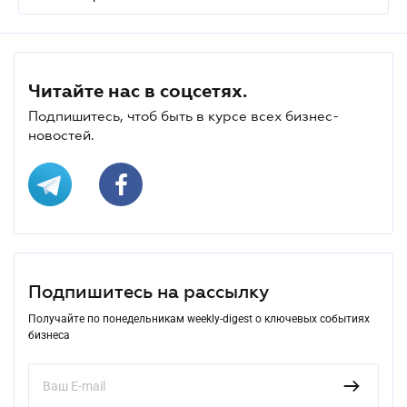
Читайте нас в соцсетях.
Подпишитесь, чтоб быть в курсе всех бизнес-
новостей.
Подпишитесь на рассылку
Получайте по понедельникам weekly-digest о ключевых событиях
бизнеса