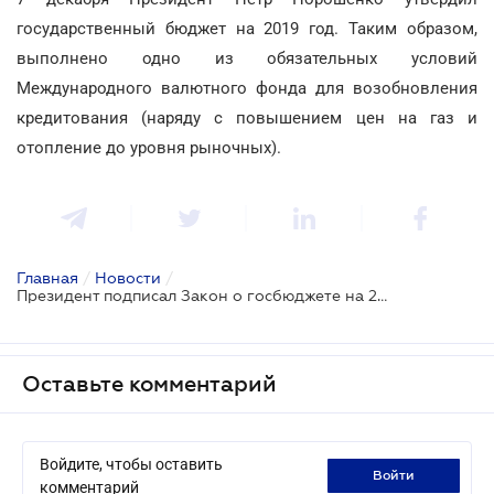
государственный бюджет на 2019 год. Таким образом,
выполнено одно из обязательных условий
Международного валютного фонда для возобновления
кредитования (наряду с повышением цен на газ и
отопление до уровня рыночных).
Главная
/
Новости
/
Президент подписал Закон о госбюджете на 2019 год
Оставьте комментарий
Войдите, чтобы оставить
войти
комментарий