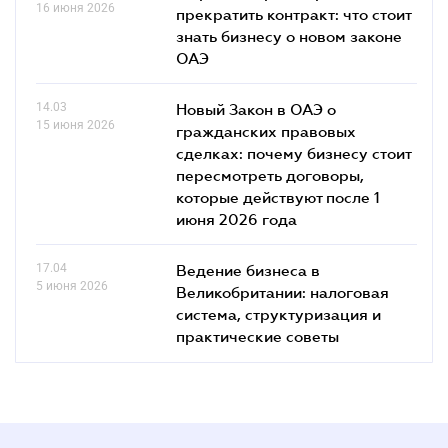
16 июня 2026
прекратить контракт: что стоит
знать бизнесу о новом законе
ОАЭ
14.03
Новый Закон в ОАЭ о
15 июня 2026
гражданских правовых
сделках: почему бизнесу стоит
пересмотреть договоры,
которые действуют после 1
июня 2026 года
17.04
Ведение бизнеса в
5 июня 2026
Великобритании: налоговая
система, структуризация и
практические советы