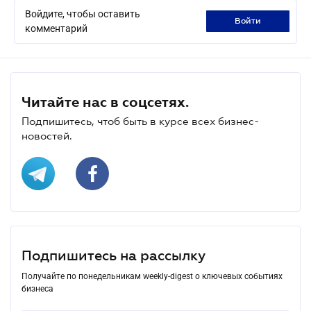
Войдите, чтобы оставить
войти
комментарий
Читайте нас в соцсетях.
Подпишитесь, чтоб быть в курсе всех бизнес-
новостей.
Подпишитесь на рассылку
Получайте по понедельникам weekly-digest о ключевых событиях
бизнеса