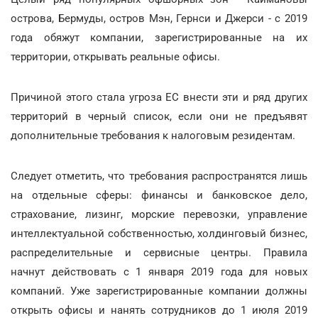
острова, Бермуды, остров Мэн, Гернси и Джерси - с 2019
года обяжут компании, зарегистрированные на их
территории, открывать реальные офисы.
Причиной этого стала угроза ЕС внести эти и ряд других
территорий в черный список, если они не предъявят
дополнительные требования к налоговым резидентам.
Следует отметить, что требования распространятся лишь
на отдельные сферы: финансы и банковское дело,
страхование, лизинг, морские перевозки, управление
интеллектуальной собственностью, холдинговый бизнес,
распределительные и сервисные центры. Правила
начнут действовать с 1 января 2019 года для новых
компаний. Уже зарегистрированные компании должны
открыть офисы и нанять сотрудников до 1 июля 2019