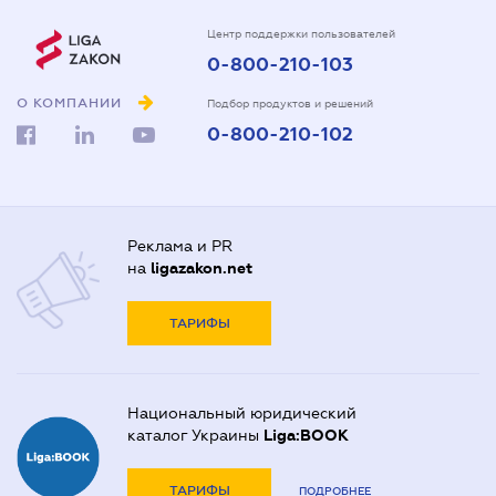
Центр поддержки пользователей
0-800-210-103
О КОМПАНИИ
Подбор продуктов и решений
0-800-210-102
Реклама и PR
на
ligazakon.net
ТАРИФЫ
Национальный юридический
каталог Украины
Liga:BOOK
ТАРИФЫ
ПОДРОБНЕЕ