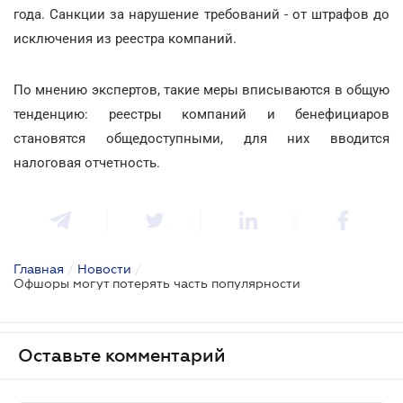
года. Санкции за нарушение требований - от штрафов до
исключения из реестра компаний.
По мнению экспертов, такие меры вписываются в общую
тенденцию: реестры компаний и бенефициаров
становятся общедоступными, для них вводится
налоговая отчетность.
Главная
/
Новости
/
Офшоры могут потерять часть популярности
Оставьте комментарий