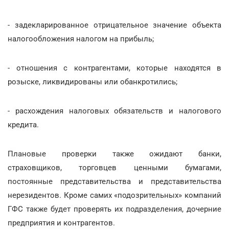
- задекларированное отрицательное значение объекта
налогообложения налогом на прибыль;
- отношения с контрагентами, которые находятся в
розыске, ликвидированы или обанкротились;
- расхождения налоговых обязательств и налогового
кредита.
Плановые проверки также ожидают банки,
страховщиков, торговцев ценными бумагами,
постоянные представительства и представительства
нерезидентов. Кроме самих «подозрительных» компаний
ГФС также будет проверять их подразделения, дочерние
предприятия и контрагентов.