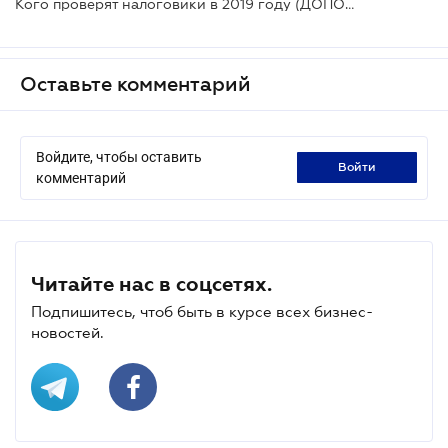
Кого проверят налоговики в 2019 году (ДОПОЛНЕНО)
Оставьте комментарий
Войдите, чтобы оставить
войти
комментарий
Читайте нас в соцсетях.
Подпишитесь, чтоб быть в курсе всех бизнес-
новостей.