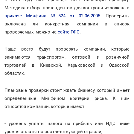
Методика отбора претендентов для контроля изложена в
приказе Минфина №524 от 02.06.2005
. Проверить,
включена ли конкретная компания в список
проверяемых, можно на
сайте ГФС
.
Чаще всего будут проверять компании, которые
занимаются транспортом, оптовой и розничной
торговлей в Киевской, Харьковской и Одесской
областях.
Плановые проверки стоит ждать бизнесу, который имеет
определенные Минфином критерии риска. К ним
относятся компании, которые имеют:
- уровень уплаты налога на прибыль или НДС ниже
уровня оплаты по соответствующей отрасли;