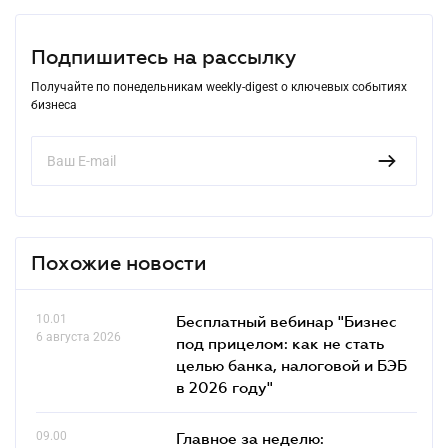
Подпишитесь на рассылку
Получайте по понедельникам weekly-digest о ключевых событиях
бизнеса
Похожие новости
10.01
Бесплатный вебинар "Бизнес
6 августа 2026
под прицелом: как не стать
целью банка, налоговой и БЭБ
в 2026 году"
09.00
Главное за неделю: