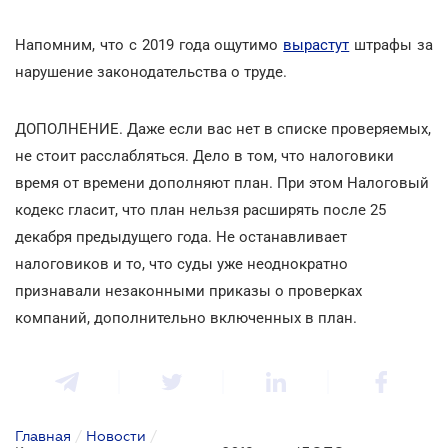
Напомним, что с 2019 года ощутимо
вырастут
штрафы за
нарушение законодательства о труде.
ДОПОЛНЕНИЕ. Даже если вас нет в списке проверяемых,
не стоит расслабляться. Дело в том, что налоговики
время от времени дополняют план. При этом Налоговый
кодекс гласит, что план нельзя расширять после 25
декабря предыдущего года. Не останавливает
налоговиков и то, что суды уже неоднократно
признавали незаконными приказы о проверках
компаний, дополнительно включенных в план.
Главная
/
Новости
/