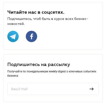
Читайте нас в соцсетях.
Подпишитесь, чтоб быть в курсе всех бизнес-
новостей.
Подпишитесь на рассылку
Получайте по понедельникам weekly-digest о ключевых событиях
бизнеса