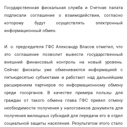
Государственная фискальная служба и Счетная палата
подписали соглашение о взаимодействии, согласно
которому будут осуществлять электронный
информационный обмен.
И. о. председателя ГФС Александр Власов отметил, что
это соглашение позволит вывести государственный
внешний финансовый контроль на новый уровень.
Сейчас фискалы уже обмениваются информацией с
пятьюдесятью субъектами и работают над дальнейшим
расширением партнеров по информационному обмену
среди госорганов. В качестве примера пользы для
граждан от такого обмена глава ГФС привел отмену
необходимости получения у налоговиков документа для
получения жилищных субсидий для передачи его в отдел
социальной защиты населения. Результатом этого стало