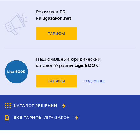
Реклама и PR
на
ligazakon.net
ТАРИФЫ
Национальный юридический
каталог Украины
Liga:BOOK
ТАРИФЫ
ПОДРОБНЕЕ
КАТАЛОГ РЕШЕНИЙ
ВСЕ ТАРИФЫ ЛІГА:ЗАКОН
Сотрудничество