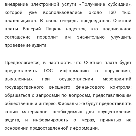
внедрение электронной услуги «Получение субсидии»,
которой уже воспользовались около 130 тыс.
плательщиков. В свою очередь председатель Счетной
платы Валерий Пацкан надеется, что подписанное
соглашение позволит им значительно улучшить
проведение аудита.
Предполагается, в частности, что Счетная плата будет
предоставлять ГФС информацию о нарушениях,
выявленных при осуществлении мероприятий
государственного внешнего финансового контроля;
обращаться с запросами по вопросам, представляющим
общественный интерес. Фискалы же будут предоставлять
копии материалов, необходимых для осуществления
аудита, и информировать о мерах, принятых на
основании предоставленной информации.