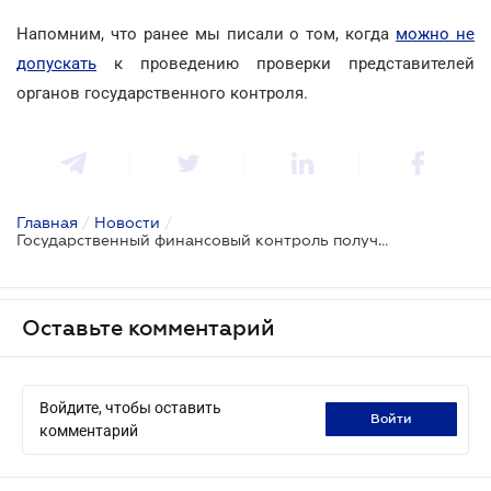
Напомним, что ранее мы писали о том, когда
можно не
допускать
к проведению проверки представителей
органов государственного контроля.
Главная
/
Новости
/
Государственный финансовый контроль получит больше данных о гражданах и бизнесе
Оставьте комментарий
Войдите, чтобы оставить
войти
комментарий