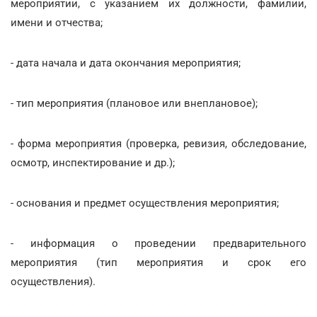
мероприятии, с указанием их должности, фамилии,
имени и отчества;
- дата начала и дата окончания мероприятия;
- тип мероприятия (плановое или внеплановое);
- форма мероприятия (проверка, ревизия, обследование,
осмотр, инспектирование и др.);
- основания и предмет осуществления мероприятия;
- информация о проведении предварительного
мероприятия (тип мероприятия и срок его
осуществления).