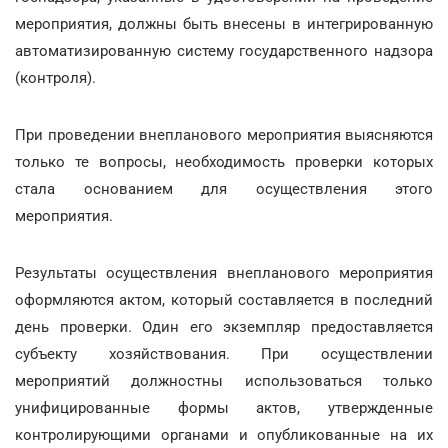
мероприятия, должны быть внесены в интегрированную
автоматизированную систему государственного надзора
(контроля).
При проведении внепланового мероприятия выясняются
только те вопросы, необходимость проверки которых
стала основанием для осуществления этого
мероприятия.
Результаты осуществления внепланового мероприятия
оформляются актом, который составляется в последний
день проверки. Один его экземпляр предоставляется
субъекту хозяйствования. При осуществлении
мероприятий должностны использоваться только
унифицированные формы актов, утвержденные
контролирующими органами и опубликованные на их