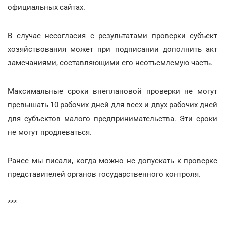
официальных сайтах.
В случае несогласия с результатами проверки субъект
хозяйствования может при подписании дополнить акт
замечаниями, составляющими его неотъемлемую часть.
Максимальные сроки внеплановой проверки не могут
превышать 10 рабочих дней для всех и двух рабочих дней
для субъектов малого предпринимательства. Эти сроки
не могут продлеваться.
Ранее мы писали, когда можно не допускать к проверке
представителей органов государственного контроля.
***