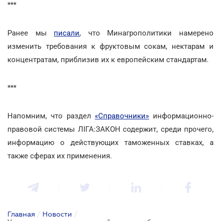
***
Ранее мы
писали
, что Минагрополитики намерено
изменить требования к фруктовым сокам, нектарам и
концентратам, приблизив их к европейским стандартам.
***
Напомним, что раздел
«Справочники»
информационно-
правовой системы ЛІГА:ЗАКОН содержит, среди прочего,
информацию о действующих таможенных ставках, а
также сферах их применения.
Главная
/
Новости
/