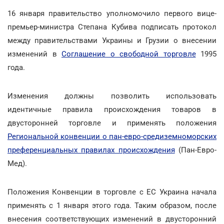
16 января правительство уполномочило первого вице-
премьер-министра Степана Кубива подписать протокол
между правительствами Украины и Грузии о внесении
изменений в
Соглашение о свободной торговле
1995
года.
Изменения должны позволить использовать
идентичные правила происхождения товаров в
двусторонней торговле и применять положения
Региональной конвенции о пан-евро-средиземноморских
преференциальных правилах происхождения
(Пан-Евро-
Мед).
Положения Конвенции в торговле с ЕС Украина начала
применять с 1 января этого года. Таким образом, после
внесения соответствующих изменений в двусторонний