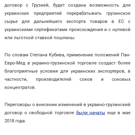
договор с Грузией, будет создана возможность для
украинских предприятий перерабатывать грузинское
сырье для дальнейшего экспорта товаров в ЕС с
украинскими сертификатами происхождения и с нулевой
или льготной ставкой пошлины.
По словам Степана Кубива, применение положений Пан-
Евро-Мед в украино-грузинской торговле создаст более
благоприятные условия для украинских экспортеров, в
частности, производителей соков и соковых
концентратов.
Переговоры о внесении изменений в украино-грузинский
договор о свободной торговле
были начаты
еще в мае
2018 года.