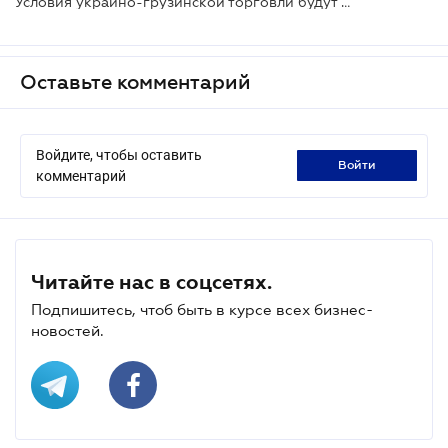
Условия украино-грузинской торговли будут усовершенствованы
Оставьте комментарий
Войдите, чтобы оставить
войти
комментарий
Читайте нас в соцсетях.
Подпишитесь, чтоб быть в курсе всех бизнес-
новостей.