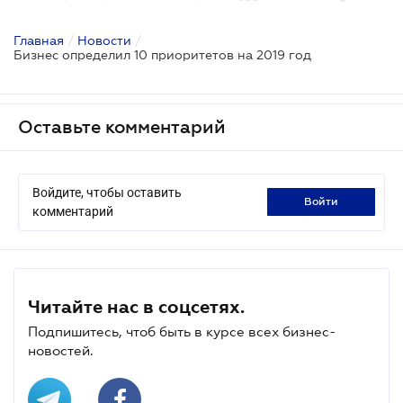
Главная
/
Новости
/
Бизнес определил 10 приоритетов на 2019 год
Оставьте комментарий
Войдите, чтобы оставить
войти
комментарий
Читайте нас в соцсетях.
Подпишитесь, чтоб быть в курсе всех бизнес-
новостей.