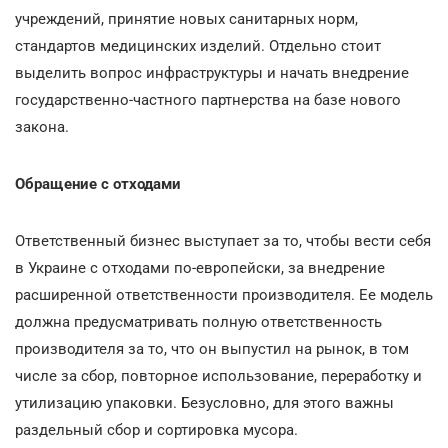
учреждений, принятие новых санитарных норм,
стандартов медицинских изделий. Отдельно стоит
выделить вопрос инфраструктуры и начать внедрение
государственно-частного партнерства на базе нового
закона.
Обращение с отходами
Ответственный бизнес выступает за то, чтобы вести себя
в Украине с отходами по-европейски, за внедрение
расширенной ответственности производителя. Ее модель
должна предусматривать полную ответственность
производителя за то, что он выпустил на рынок, в том
числе за сбор, повторное использование, переработку и
утилизацию упаковки. Безусловно, для этого важны
раздельный сбор и сортировка мусора.