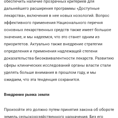
обеспечить наличие прозрачных критериев для
дальнейшего расширения программы «Доступные
лекарства», включения в нее новых нозологий. Вопрос
эффективного применения Национального перечня
основных лекарственных средств также имеет большое
значение, и мы надеемся, что это станет одним из
приоритетов. Актуально также внедрение стратегии
определения и применения надлежащей степени
доказательства биоэквивалентности лекарств. Развитию
сферы клинических исследований органы власти стали
уделять больше внимания в прошлом году, и мы
ожидаем, что эта тенденция сохранится.
Внедрение рынка земли
Произойти это должно путем принятия закона об обороте
земель сельскохозяйственного назначения. Без его