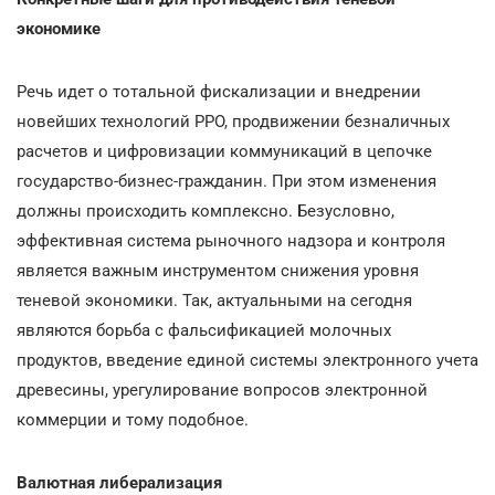
экономике
Речь идет о тотальной фискализации и внедрении
новейших технологий РРО, продвижении безналичных
расчетов и цифровизации коммуникаций в цепочке
государство-бизнес-гражданин. При этом изменения
должны происходить комплексно. Безусловно,
эффективная система рыночного надзора и контроля
является важным инструментом снижения уровня
теневой экономики. Так, актуальными на сегодня
являются борьба с фальсификацией молочных
продуктов, введение единой системы электронного учета
древесины, урегулирование вопросов электронной
коммерции и тому подобное.
Валютная либерализация