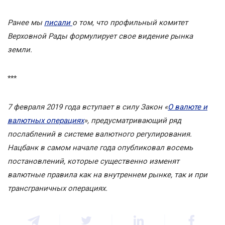
Ранее мы
писали
о том, что профильный комитет
Верховной Рады формулирует свое видение рынка
земли.
***
7 февраля 2019 года вступает в силу Закон «
О валюте и
валютных операциях
», предусматривающий ряд
послаблений в системе валютного регулирования.
Нацбанк в самом начале года опубликовал восемь
постановлений, которые существенно изменят
валютные правила как на внутреннем рынке, так и при
трансграничных операциях.