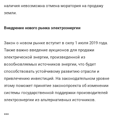
наличия невозможна отмена моратория на продажу
земли.
Внедрение нового рынка электроэнергии
Закон о новом рынке вступит в силу 1 июля 2019 года.
Также важно введение аукционов для продажи
электрической энергии, произведенной из
возобновляемых источников энергии, что будет
способствовать устойчивому развитию отрасли и
привлечению инвестиций. На законодательном уровне
этому поможет принятие законопроекта об изменении
системы государственной поддержки производителей
электроэнергии из альтернативных источников.
***