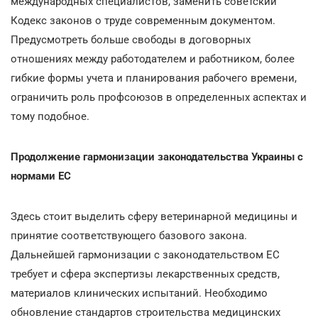
международных специалистов, заменить советский
Кодекс законов о труде современным документом.
Предусмотреть больше свободы в договорных
отношениях между работодателем и работником, более
гибкие формы учета и планирования рабочего времени,
ограничить роль профсоюзов в определенных аспектах и
тому подобное.
Продолжение гармонизации законодательства Украины с
нормами ЕС
Здесь стоит выделить сферу ветеринарной медицины и
принятие соответствующего базового закона.
Дальнейшей гармонизации с законодательством ЕС
требует и сфера экспертизы лекарственных средств,
материалов клинических испытаний. Необходимо
обновление стандартов строительства медицинских