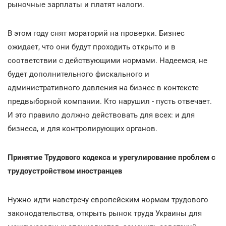
рыночные зарплаты и платят налоги.
В этом году снят мораторий на проверки. Бизнес
ожидает, что они будут проходить открыто и в
соответствии с действующими нормами. Надеемся, не
будет дополнительного фискального и
административного давления на бизнес в контексте
предвыборной компании. Кто нарушил - пусть отвечает.
И это правило должно действовать для всех: и для
бизнеса, и для контролирующих органов.
Принятие Трудового кодекса и урегулирование проблем с
трудоустройством иностранцев
Нужно идти навстречу европейским нормам трудового
законодательства, открыть рынок труда Украины для