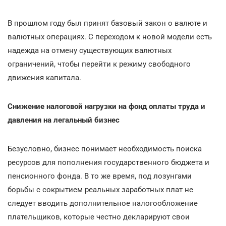
В прошлом году был принят базовый закон о валюте и
валютных операциях. С переходом к новой модели есть
надежда на отмену существующих валютных
ограничений, чтобы перейти к режиму свободного
движения капитала.
Снижение налоговой нагрузки на фонд оплаты труда и
давления на легальный бизнес
Безусловно, бизнес понимает необходимость поиска
ресурсов для пополнения государственного бюджета и
пенсионного фонда. В то же время, под лозунгами
борьбы с сокрытием реальных заработных плат не
следует вводить дополнительное налогообложение
плательщиков, которые честно декларируют свои