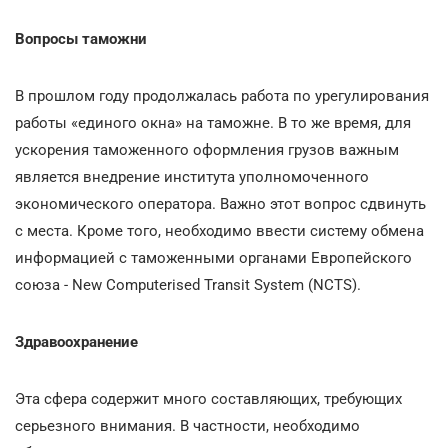
Вопросы таможни
В прошлом году продолжалась работа по урегулирования
работы «единого окна» на таможне. В то же время, для
ускорения таможенного оформления грузов важным
является внедрение института уполномоченного
экономического оператора. Важно этот вопрос сдвинуть
с места. Кроме того, необходимо ввести систему обмена
информацией с таможенными органами Европейского
союза - New Computerised Transit System (NCTS).
Здравоохранение
Эта сфера содержит много составляющих, требующих
серьезного внимания. В частности, необходимо