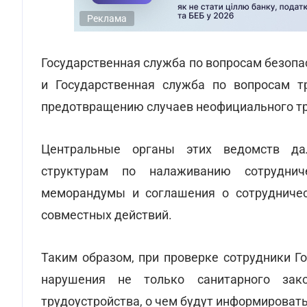
Реклама
Государственная служба по вопросам безоп
и Государственная служба по вопросам т
предотвращению случаев неофициального тр
Центральные органы этих ведомств да
структурам по налаживанию сотруднич
меморандумы и соглашения о сотрудничес
совместных действий.
Таким образом, при проверке сотрудники Г
нарушения не только санитарного зак
трудоустройства, о чем будут информировать