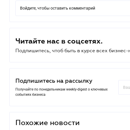
Войдите, чтобы оставить комментарий
Читайте нас в соцсетях.
Подпишитесь, чтоб быть в курсе всех бизнес-
Подпишитесь на рассылку
Получайте по понедельникам weekly-digest о ключевых
событиях бизнеса
Похожие новости