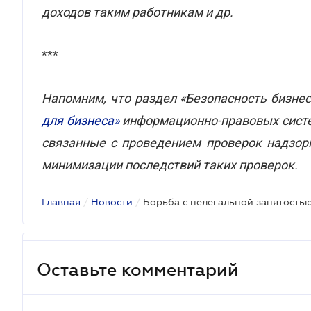
доходов таким работникам и др.
***
Напомним, что раздел «Безопасность бизне
для бизнеса»
информационно-правовых систе
связанные с проведением проверок надзор
минимизации последствий таких проверок.
Главная
/
Новости
/
Борьба с нелегальной занятость
Оставьте комментарий