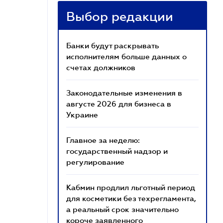
Выбор редакции
Банки будут раскрывать
исполнителям больше данных о
счетах должников
Законодательные изменения в
августе 2026 для бизнеса в
Украине
Главное за неделю:
государственный надзор и
регулирование
Кабмин продлил льготный период
для косметики без техрегламента,
а реальный срок значительно
короче заявленного