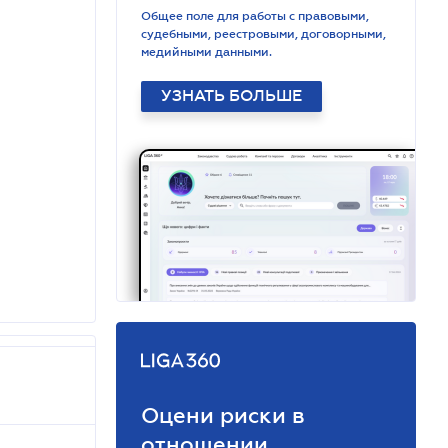
Общее поле для работы с правовыми,
судебными, реестровыми, договорными,
медийными данными.
УЗНАТЬ БОЛЬШЕ
Оцени риски в
отношении