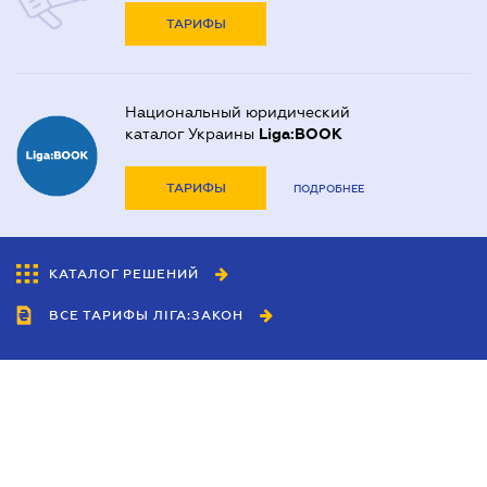
ТАРИФЫ
Национальный юридический
каталог Украины
Liga:BOOK
ТАРИФЫ
ПОДРОБНЕЕ
КАТАЛОГ РЕШЕНИЙ
ВСЕ ТАРИФЫ ЛІГА:ЗАКОН
Сотрудничество
Агенты
Дилеры
Политика