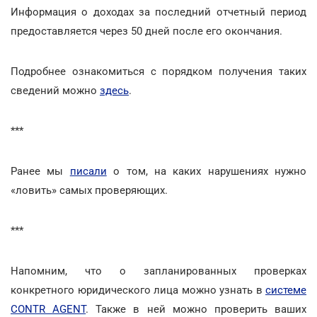
Информация о доходах за последний отчетный период
предоставляется через 50 дней после его окончания.
Подробнее ознакомиться с порядком получения таких
сведений можно
здесь
.
***
Ранее мы
писали
о том, на каких нарушениях нужно
«ловить» самых проверяющих.
***
Напомним, что о запланированных проверках
конкретного юридического лица можно узнать в
системе
CONTR AGENT
. Также в ней можно проверить ваших