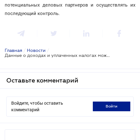
потенциальных деловых партнеров и осуществлять их
последующий контроль.
Главная
/
Новости
/
Данные о доходах и уплаченных налогах можно получить в электронном виде
Оставьте комментарий
Войдите, чтобы оставить
войти
комментарий