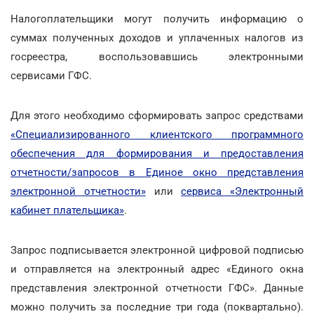
Налогоплательщики могут получить информацию о
суммах полученных доходов и уплаченных налогов из
госреестра, воспользовавшись электронными
сервисами ГФС.
Для этого необходимо сформировать запрос средствами
«Специализированного клиентского программного
обеспечения для формирования и предоставления
отчетности/запросов в Единое окно представления
электронной отчетности»
или
сервиса «Электронный
кабинет плательщика»
.
Запрос подписывается электронной цифровой подписью
и отправляется на электронный адрес «Единого окна
представления электронной отчетности ГФС». Данные
можно получить за последние три года (поквартально).