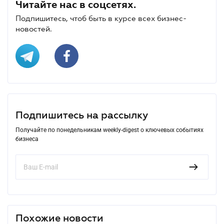
Читайте нас в соцсетях.
Подпишитесь, чтоб быть в курсе всех бизнес-
новостей.
Подпишитесь на рассылку
Получайте по понедельникам weekly-digest о ключевых событиях
бизнеса
Похожие новости