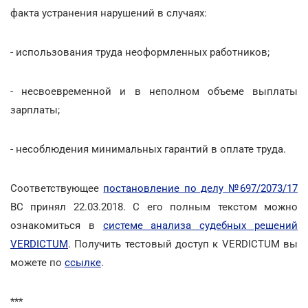
факта устранения нарушений в случаях:
- использования труда неоформленных работников;
- несвоевременной и в неполном объеме выплаты
зарплаты;
- несоблюдения минимальных гарантий в оплате труда.
Соответствующее
постановление по делу №697/2073/17
ВС принял 22.03.2018. С его полным текстом можно
ознакомиться в
системе анализа судебных решений
VERDICTUM
. Получить тестовый доступ к VERDICTUM вы
можете по
ссылке
.
***