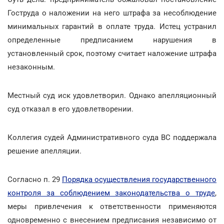
Гоструда о наложении на него штрафа за несоблюдение
минимальных гарантий в оплате труда. Истец устранил
определенные предписанием нарушения в
установленный срок, поэтому считает наложение штрафа
незаконным.
Местный суд иск удовлетворил. Однако апелляционный
суд отказал в его удовлетворении.
Коллегия судей Административного суда ВС поддержала
решение апелляции.
Согласно п. 29
Порядка осуществления государственного
контроля за соблюдением законодательства о труде
,
меры привлечения к ответственности применяются
одновременно с внесением предписания независимо от