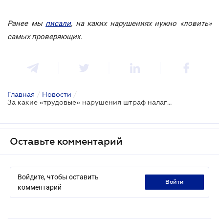
Ранее мы
писали
, на каких нарушениях нужно «ловить»
самых проверяющих.
Главная
/
Новости
/
За какие «трудовые» нарушения штраф налагается в любом случае?
Оставьте комментарий
Войдите, чтобы оставить
войти
комментарий