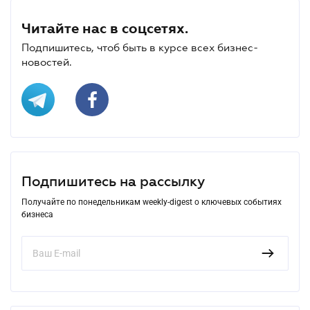
Читайте нас в соцсетях.
Подпишитесь, чтоб быть в курсе всех бизнес-
новостей.
Подпишитесь на рассылку
Получайте по понедельникам weekly-digest о ключевых событиях
бизнеса