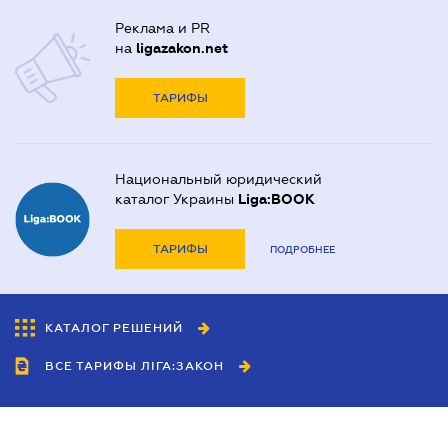
Реклама и PR
на
ligazakon.net
ТАРИФЫ
Национальный юридический
каталог Украины
Liga:BOOK
ТАРИФЫ
ПОДРОБНЕЕ
КАТАЛОГ РЕШЕНИЙ
ВСЕ ТАРИФЫ ЛІГА:ЗАКОН
Сотрудничество