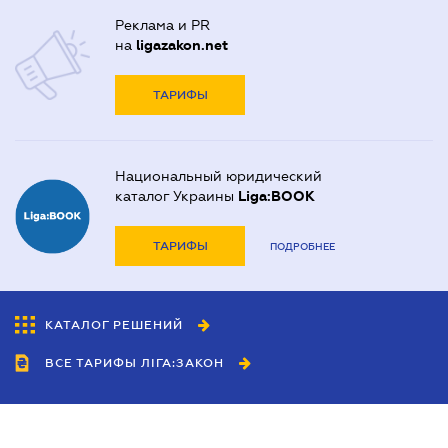
Реклама и PR
на
ligazakon.net
ТАРИФЫ
Национальный юридический
каталог Украины
Liga:BOOK
ТАРИФЫ
ПОДРОБНЕЕ
КАТАЛОГ РЕШЕНИЙ
ВСЕ ТАРИФЫ ЛІГА:ЗАКОН
Сотрудничество