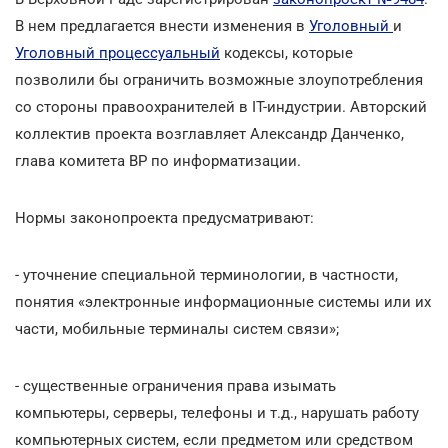
В нем предлагается внести изменения в
Уголовный
и
Уголовный процессуальный
кодексы, которые
позволили бы ограничить возможные злоупотребления
со стороны правоохранителей в ІТ-индустрии. Авторский
коллектив проекта возглавляет Александр Данченко,
глава комитета ВР по информатизации.
Нормы законопроекта предусматривают:
- уточнение специальной терминологии, в частности,
понятия «электронные информационные системы или их
части, мобильные терминалы систем связи»;
- существенные ограничения права изымать
компьютеры, серверы, телефоны и т.д., нарушать работу
компьютерных систем, если предметом или средством