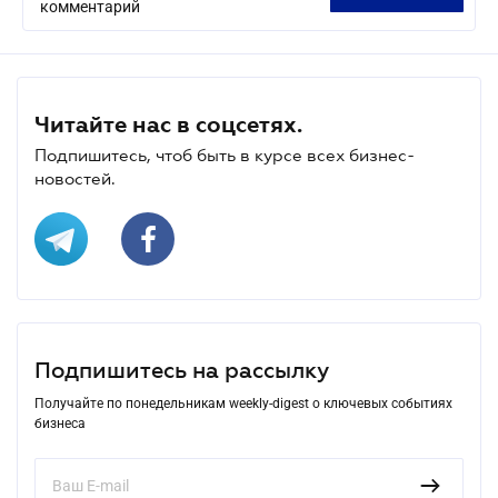
комментарий
Читайте нас в соцсетях.
Подпишитесь, чтоб быть в курсе всех бизнес-
новостей.
Подпишитесь на рассылку
Получайте по понедельникам weekly-digest о ключевых событиях
бизнеса