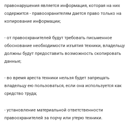
правонарушения является информация, которая на них
содержится - правоохранителям дается право только на
копирование информации;
- от правоохранителей будут требовать письменное
обоснование необходимости изъятия техники, владельцу
должны будут предоставить возможность скопировать
данные;
- во время ареста техники нельзя будет запрещать
владельцу ею пользоваться, если она используется как
средство труда;
- установление материальной ответственности
правоохранителей за порчу или утерю техники.