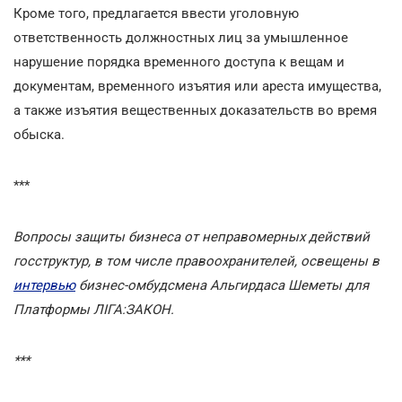
Кроме того, предлагается ввести уголовную
ответственность должностных лиц за умышленное
нарушение порядка временного доступа к вещам и
документам, временного изъятия или ареста имущества,
а также изъятия вещественных доказательств во время
обыска.
***
Вопросы защиты бизнеса от неправомерных действий
госструктур, в том числе правоохранителей, освещены в
интервью
бизнес-омбудсмена Альгирдаса Шеметы для
Платформы ЛІГА:ЗАКОН.
***