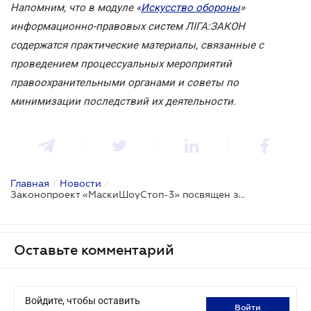
Напомним, что в модуле «
Искусство обороны
»
информационно-правовых систем ЛІГА:ЗАКОН
содержатся практические материалы, связанные с
проведением процессуальных мероприятий
правоохранительными органами и советы по
минимизации последствий их деятельности.
Главная
/
Новости
/
Законопроект «МаскиШоуСтоп-3» посвящен защите ІТ-компаний
Оставьте комментарий
Войдите, чтобы оставить
войти