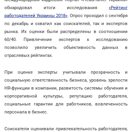
обнародовал итоги исследования
«Рейтинг
работодателей Украины 2018»
. Опрос проходил с сентября
по декабрь и охватил как соискателей, так и экспертов
рынка. Их оценки были распределены в соотношении
60/40. Привлечение экспертов к исследованию
позволило увеличить объективность данных в
отраслевых рейтингах.
При оценке эксперты учитывали прозрачность и
социальную ответственность бизнеса, уровень зрелости
HR-функции в компании, развитость системы обучения и
корпоративной культуры, репутацию работодателя,
социальные гарантии для работников, вовлеченность
персонала в бизнес.
Соискатели оценивали привлекательность работодателя,