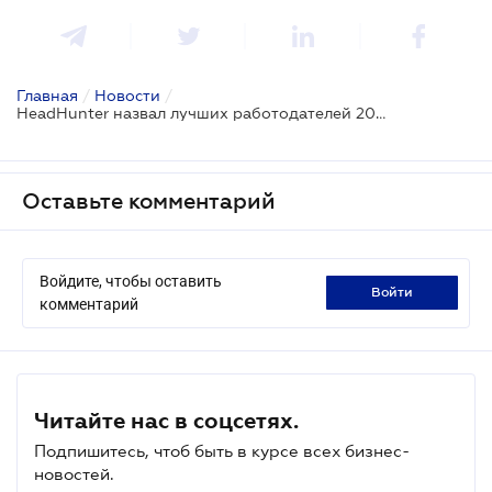
Главная
/
Новости
/
HeadHunter назвал лучших работодателей 2018 года
Оставьте комментарий
Войдите, чтобы оставить
войти
комментарий
Читайте нас в соцсетях.
Подпишитесь, чтоб быть в курсе всех бизнес-
новостей.