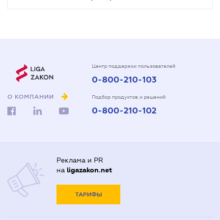
Центр поддержки пользователей
0-800-210-103
О КОМПАНИИ
Подбор продуктов и решений
0-800-210-102
Реклама и PR
на
ligazakon.net
ТАРИФЫ