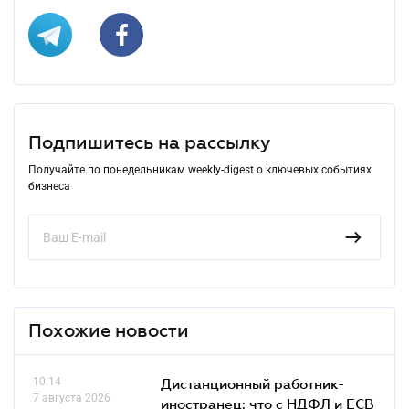
Подпишитесь на рассылку
Получайте по понедельникам weekly-digest о ключевых событиях
бизнеса
Похожие новости
10.14
Дистанционный работник-
7 августа 2026
иностранец: что с НДФЛ и ЕСВ