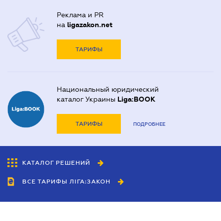
Реклама и PR
на
ligazakon.net
ТАРИФЫ
Национальный юридический
каталог Украины
Liga:BOOK
ТАРИФЫ
ПОДРОБНЕЕ
КАТАЛОГ РЕШЕНИЙ
ВСЕ ТАРИФЫ ЛІГА:ЗАКОН
Сотрудничество