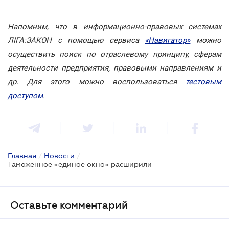
Напомним, что в информационно-правовых системах
ЛІГА:ЗАКОН с помощью сервиса
«Навигатор»
можно
осуществить поиск по отраслевому принципу, сферам
деятельности предприятия, правовыми направлениям и
др. Для этого можно воспользоваться
тестовым
доступом
.
Главная
/
Новости
/
Таможенное «единое окно» расширили
Оставьте комментарий