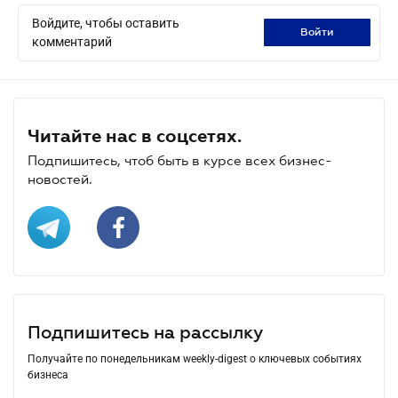
Войдите, чтобы оставить
войти
комментарий
Читайте нас в соцсетях.
Подпишитесь, чтоб быть в курсе всех бизнес-
новостей.
Подпишитесь на рассылку
Получайте по понедельникам weekly-digest о ключевых событиях
бизнеса