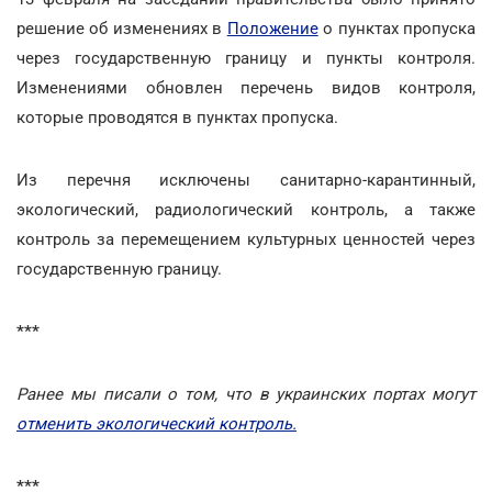
решение об изменениях в
Положение
о пунктах пропуска
через государственную границу и пункты контроля.
Изменениями обновлен перечень видов контроля,
которые проводятся в пунктах пропуска.
Из перечня исключены санитарно-карантинный,
экологический, радиологический контроль, а также
контроль за перемещением культурных ценностей через
государственную границу.
***
Ранее мы писали о том, что в украинских портах могут
отменить экологический контроль.
***