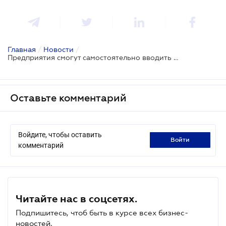
Главная
/
Новости
/
Предприятия смогут самостоятельно вводить системы качества
Оставьте комментарий
Войдите, чтобы оставить
войти
комментарий
Читайте нас в соцсетях.
Подпишитесь, чтоб быть в курсе всех бизнес-
новостей.