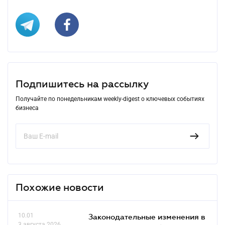
Подпишитесь на рассылку
Получайте по понедельникам weekly-digest о ключевых событиях
бизнеса
Похожие новости
10.01
Законодательные изменения в
3 августа 2026