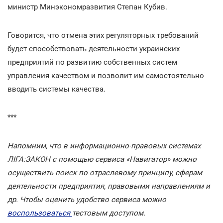
министр Минэкономразвития Степан Кубив.
Говорится, что отмена этих регуляторных требований
будет способствовать деятельности украинских
предприятий по развитию собственных систем
управления качеством и позволит им самостоятельно
вводить системы качества.
***
Напомним, что в информационно-правовых системах
ЛІГА:ЗАКОН с помощью сервиса «Навигатор» можно
осуществить поиск по отраслевому принципу, сферам
деятельности предприятия, правовыми направлениям и
др. Чтобы оценить удобство сервиса можно
воспользоваться
тестовым доступом.