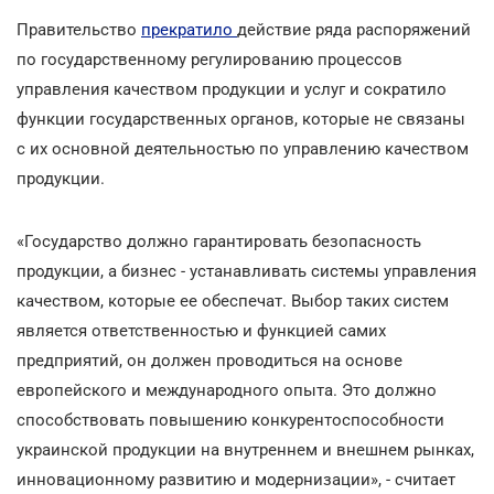
Правительство
прекратило
действие ряда распоряжений
по государственному регулированию процессов
управления качеством продукции и услуг и сократило
функции государственных органов, которые не связаны
с их основной деятельностью по управлению качеством
продукции.
«Государство должно гарантировать безопасность
продукции, а бизнес - устанавливать системы управления
качеством, которые ее обеспечат. Выбор таких систем
является ответственностью и функцией самих
предприятий, он должен проводиться на основе
европейского и международного опыта. Это должно
способствовать повышению конкурентоспособности
украинской продукции на внутреннем и внешнем рынках,
инновационному развитию и модернизации», - считает