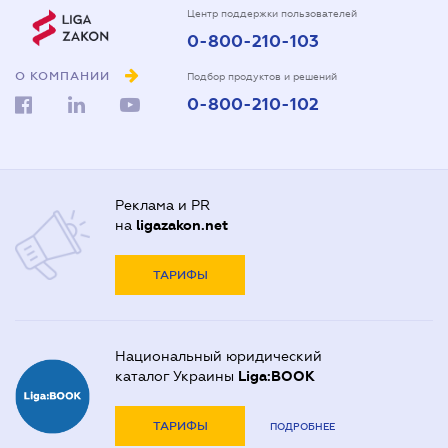
Центр поддержки пользователей
0-800-210-103
О КОМПАНИИ
Подбор продуктов и решений
0-800-210-102
Реклама и PR
на
ligazakon.net
ТАРИФЫ
Национальный юридический
каталог Украины
Liga:BOOK
ТАРИФЫ
ПОДРОБНЕЕ