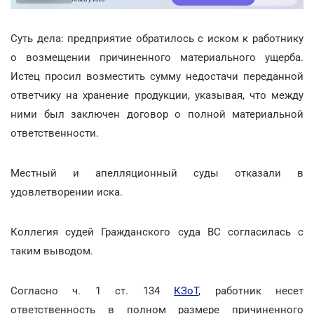
Суть дела: предприятие обратилось с иском к работнику
о возмещении причиненного материального ущерба.
Истец просил возместить сумму недостачи переданной
ответчику на хранение продукции, указывая, что между
ними был заключен договор о полной материальной
ответственности.
Местный и апелляционный суды отказали в
удовлетворении иска.
Коллегия судей Гражданского суда ВС согласилась с
таким выводом.
Согласно ч. 1 ст. 134
КЗоТ
, работник несет
ответственность в полном размере причиненного