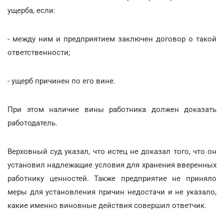
ущерба, если:
- между ним и предприятием заключен договор о такой
ответственности;
- ущерб причинен по его вине.
При этом наличие вины работника должен доказать
работодатель.
Верховный суд указал, что истец не доказал того, что он
установил надлежащие условия для хранения вверенных
работнику ценностей. Также предприятие не приняло
меры для установления причин недостачи и не указало,
какие именно виновные действия совершил ответчик.