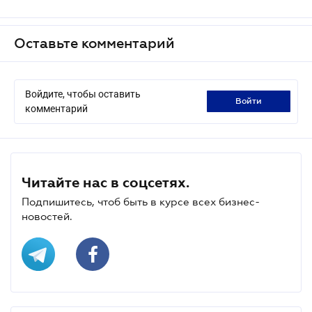
Оставьте комментарий
Войдите, чтобы оставить
войти
комментарий
Читайте нас в соцсетях.
Подпишитесь, чтоб быть в курсе всех бизнес-
новостей.