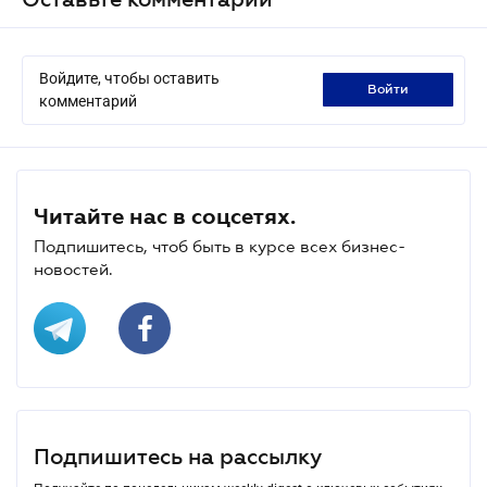
Войдите, чтобы оставить
войти
комментарий
Читайте нас в соцсетях.
Подпишитесь, чтоб быть в курсе всех бизнес-
новостей.
Подпишитесь на рассылку