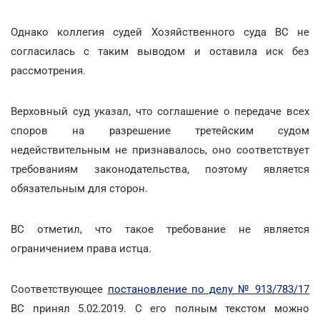
Однако коллегия судей Хозяйственного суда ВС не
согласилась с таким выводом и оставила иск без
рассмотрения.
Верховный суд указал, что соглашение о передаче всех
споров на разрешение третейским судом
недействительным не признавалось, оно соответствует
требованиям законодательства, поэтому является
обязательным для сторон.
ВС отметил, что такое требование не является
ограничением права истца.
Соответствующее
постановление по делу № 913/783/17
ВС принял 5.02.2019. С его полным текстом можно