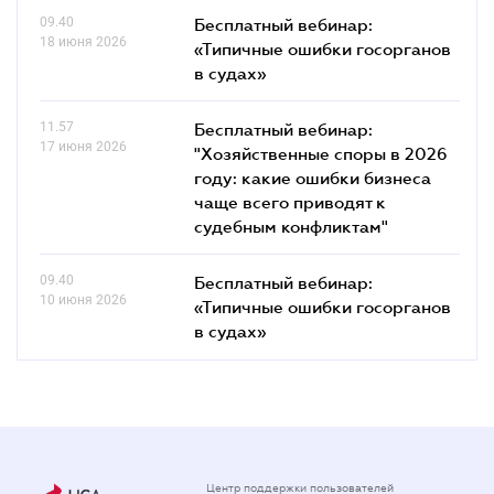
09.40
Бесплатный вебинар:
18 июня 2026
«Типичные ошибки госорганов
в судах»
11.57
Бесплатный вебинар:
17 июня 2026
"Хозяйственные споры в 2026
году: какие ошибки бизнеса
чаще всего приводят к
судебным конфликтам"
09.40
Бесплатный вебинар:
10 июня 2026
«Типичные ошибки госорганов
в судах»
Центр поддержки пользователей