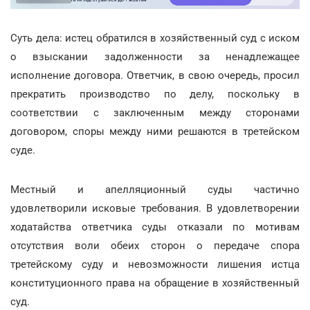
Суть дела: истец обратился в хозяйственный суд с иском
о взыскании задолженности за ненадлежащее
исполнение договора. Ответчик, в свою очередь, просил
прекратить производство по делу, поскольку в
соответствии с заключенным между сторонами
договором, споры между ними решаются в третейском
суде.
Местный и апелляционный суды частично
удовлетворили исковые требования. В удовлетворении
ходатайства ответчика суды отказали по мотивам
отсутствия воли обеих сторон о передаче спора
третейскому суду и невозможности лишения истца
конституционного права на обращение в хозяйственный
суд.