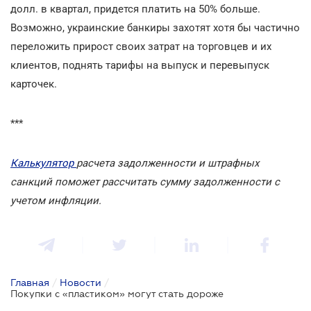
долл. в квартал, придется платить на 50% больше.
Возможно, украинские банкиры захотят хотя бы частично
переложить прирост своих затрат на торговцев и их
клиентов, поднять тарифы на выпуск и перевыпуск
карточек.
***
Калькулятор
расчета задолженности и штрафных
санкций поможет рассчитать сумму задолженности с
учетом инфляции.
Главная
/
Новости
/
Покупки с «пластиком» могут стать дороже