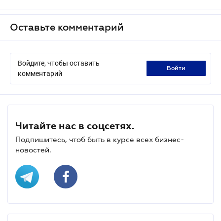
Оставьте комментарий
Войдите, чтобы оставить
войти
комментарий
Читайте нас в соцсетях.
Подпишитесь, чтоб быть в курсе всех бизнес-
новостей.