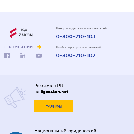
Центр поддержки пользователей
0-800-210-103
О КОМПАНИИ
Подбор продуктов и решений
0-800-210-102
Реклама и PR
на
ligazakon.net
ТАРИФЫ
Национальный юридический