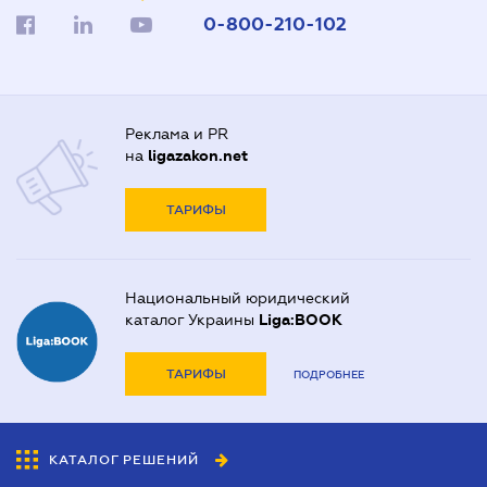
0-800-210-102
Реклама и PR
на
ligazakon.net
ТАРИФЫ
Национальный юридический
каталог Украины
Liga:BOOK
ТАРИФЫ
ПОДРОБНЕЕ
КАТАЛОГ РЕШЕНИЙ