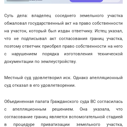
Суть дела: владелец соседнего земельного участка
обжаловал государственный акт на право собственности
на участок, который был издан ответчику. Истец указал,
что не подписывал акт согласования границ участка,
поэтому ответчик приобрел право собственности на него
с нарушением порядка изготовления технической
документации по землеустройству.
Местный суд удовлетворил иск. Однако апелляционный
суд отказал в его удовлетворении.
Объединенная палата Гражданского суда ВС согласилась
с апелляционным решением. Она указала, что
согласование границ является вспомогательной стадией
в процедуре приватизации земельного участка,