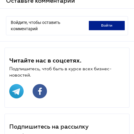
Оставьте комментарий
Войдите, чтобы оставить
войти
комментарий
Читайте нас в соцсетях.
Подпишитесь, чтоб быть в курсе всех бизнес-
новостей.
Подпишитесь на рассылку