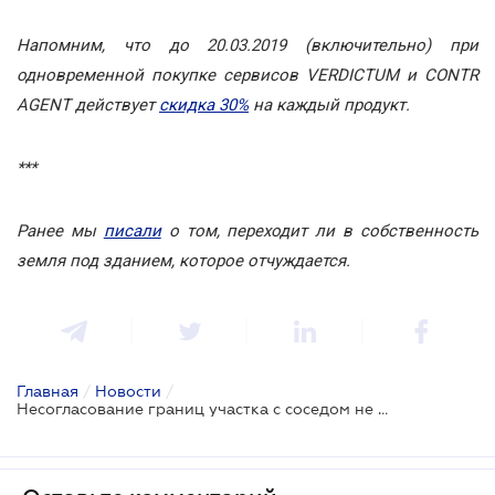
Напомним, что до 20.03.2019 (включительно) при
одновременной покупке сервисов VERDICTUM и CONTR
AGENT действует
скидка 30%
на каждый продукт.
***
Ранее мы
писали
о том, переходит ли в собственность
земля под зданием, которое отчуждается.
Главная
/
Новости
/
Несогласование границ участка с соседом не препятствует оформлению на него права собственности