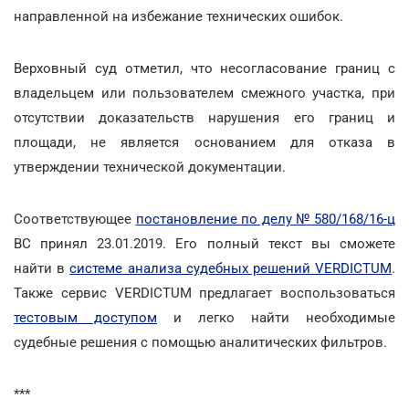
направленной на избежание технических ошибок.
Верховный суд отметил, что несогласование границ с
владельцем или пользователем смежного участка, при
отсутствии доказательств нарушения его границ и
площади, не является основанием для отказа в
утверждении технической документации.
Соответствующее
постановление по делу № 580/168/16-ц
ВС принял 23.01.2019. Его полный текст вы сможете
найти в
системе анализа судебных решений VERDICTUM
.
Также сервис VERDICTUM предлагает воспользоваться
тестовым доступом
и легко найти необходимые
судебные решения с помощью аналитических фильтров.
***