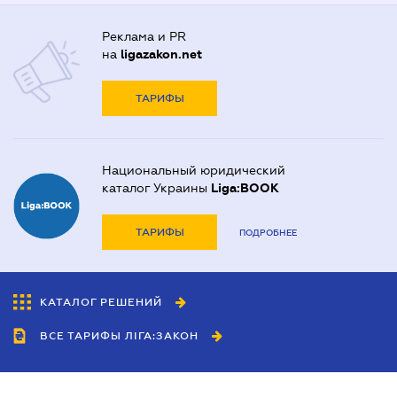
Реклама и PR
на
ligazakon.net
ТАРИФЫ
Национальный юридический
каталог Украины
Liga:BOOK
ТАРИФЫ
ПОДРОБНЕЕ
КАТАЛОГ РЕШЕНИЙ
ВСЕ ТАРИФЫ ЛІГА:ЗАКОН
Сотрудничество