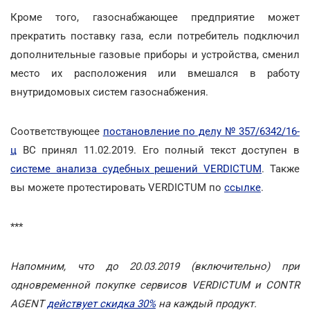
Кроме того, газоснабжающее предприятие может
прекратить поставку газа, если потребитель подключил
дополнительные газовые приборы и устройства, сменил
место их расположения или вмешался в работу
внутридомовых систем газоснабжения.
Соответствующее
постановление по делу № 357/6342/16-
ц
ВС принял 11.02.2019. Его полный текст доступен в
системе анализа судебных решений VERDICTUM
. Также
вы можете протестировать VERDICTUM по
ссылке
.
***
Напомним, что до 20.03.2019 (включительно) при
одновременной покупке сервисов VERDICTUM и CONTR
AGENT
действует скидка 30%
на каждый продукт.