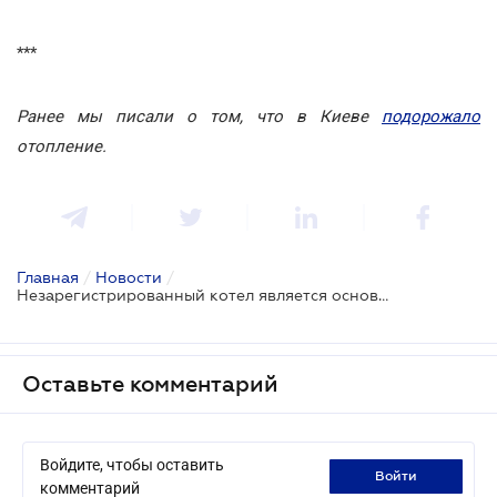
***
Ранее мы писали о том, что в Киеве
подорожало
отопление.
Главная
/
Новости
/
Незарегистрированный котел является основанием для прекращения газоснабжения
Оставьте комментарий
Войдите, чтобы оставить
войти
комментарий