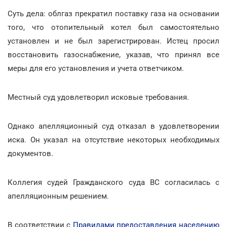
Суть дела: облгаз прекратил поставку газа на основании
того, что отопительный котел был самостоятельно
установлен и не был зарегистрирован. Истец просил
восстановить газоснабжение, указав, что принял все
меры для его установления и учета ответчиком.
Местный суд удовлетворил исковые требования.
Однако апелляционный суд отказал в удовлетворении
иска. Он указал на отсутствие некоторых необходимых
документов.
Коллегия судей Гражданского суда ВС согласилась с
апелляционным решением.
В соответствии с
Правилами предоставления населению