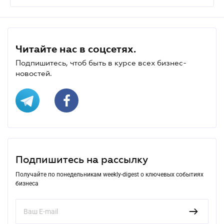
Читайте нас в соцсетях.
Подпишитесь, чтоб быть в курсе всех бизнес-
новостей.
Подпишитесь на рассылку
Получайте по понедельникам weekly-digest о ключевых событиях
бизнеса