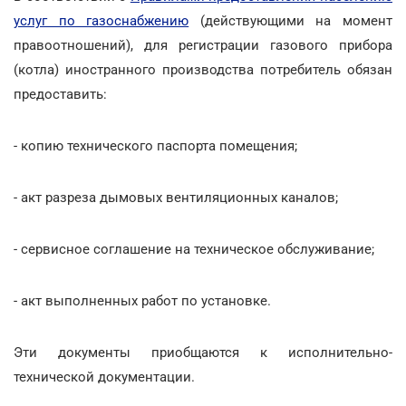
услуг по газоснабжению
(действующими на момент
правоотношений), для регистрации газового прибора
(котла) иностранного производства потребитель обязан
предоставить:
- копию технического паспорта помещения;
- акт разреза дымовых вентиляционных каналов;
- сервисное соглашение на техническое обслуживание;
- акт выполненных работ по установке.
Эти документы приобщаются к исполнительно-
технической документации.