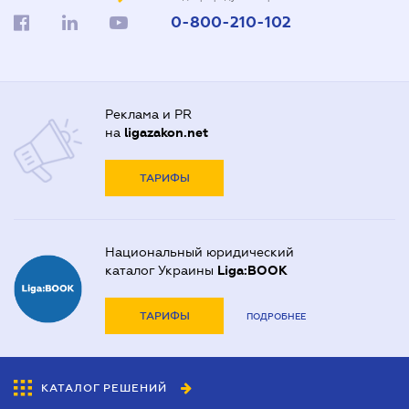
0-800-210-102
Реклама и PR
на
ligazakon.net
ТАРИФЫ
Национальный юридический
каталог Украины
Liga:BOOK
ТАРИФЫ
ПОДРОБНЕЕ
КАТАЛОГ РЕШЕНИЙ