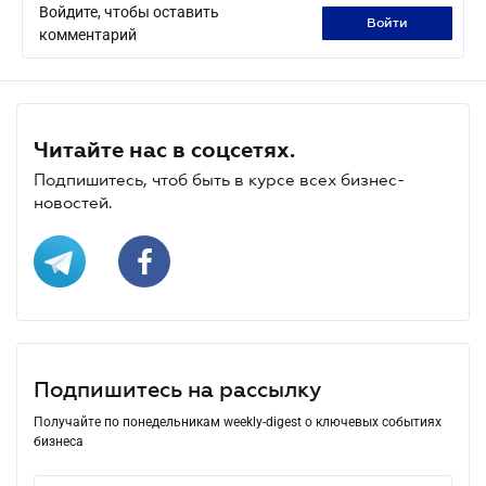
Войдите, чтобы оставить
войти
комментарий
Читайте нас в соцсетях.
Подпишитесь, чтоб быть в курсе всех бизнес-
новостей.
Подпишитесь на рассылку
Получайте по понедельникам weekly-digest о ключевых событиях
бизнеса