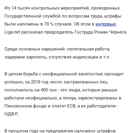
Из 14 тысяч контрольных мероприятий, проведенных
Государственной службой по вопросам труда, штрафы
были наложены в 70 % случаев. Об этом в
интервью
Liga.net рассказал председатель Гоструда Роман Чернега.
Среди основных нарушений: нелегальная работа,
задержки зарплаты, отсутствие индексации и т.п.
В целом борьба с неофициальной занятостью проходит
успешно, за 2018 год число застрахованных лиц
пополнилось на 400 тыс - это люди, которые раньше
работали неофициально, а теперь зарегистрированы в
Пенсионном фонде и платят ЕСВ, а их работодатели -
НДФЛ.
В прошлом году на предприятия наложено штрафов