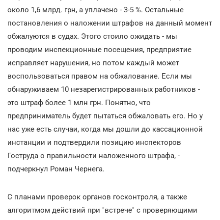
около 1,6 млрд. грн, а уплачено - 3-5 %. Остальные
постановления о наложении штрафов на данный момент
обжалуются в судах. Этого стоило ожидать - мы
проводим инспекционные посещения, предприятие
исправляет нарушения, но потом каждый может
воспользоваться правом на обжалование. Если мы
обнаруживаем 10 незарегистрированных работников -
это штраф более 1 млн грн. Понятно, что
предприниматель будет пытаться обжаловать его. Но у
нас уже есть случаи, когда мы дошли до кассационной
инстанции и подтвердили позицию инспекторов
Гоструда о правильности наложенного штрафа, -
подчеркнул Роман Чернега.
С планами проверок органов госконтроля, а также
алгоритмом действий при "встрече" с проверяющими