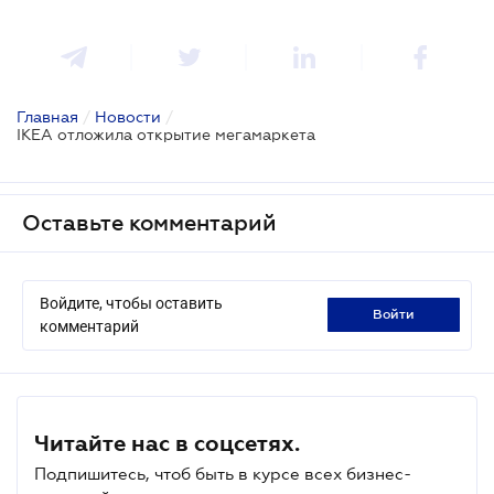
Главная
/
Новости
/
IKEA отложила открытие мегамаркета
Оставьте комментарий
Войдите, чтобы оставить
войти
комментарий
Читайте нас в соцсетях.
Подпишитесь, чтоб быть в курсе всех бизнес-