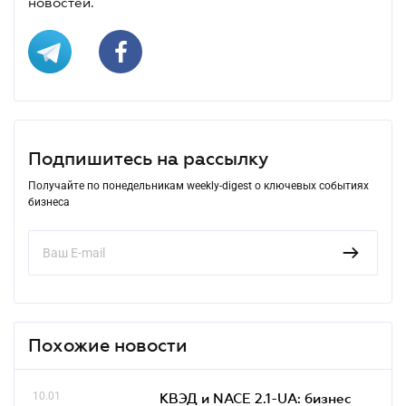
новостей.
Подпишитесь на рассылку
Получайте по понедельникам weekly-digest о ключевых событиях
бизнеса
Похожие новости
10.01
КВЭД и NACE 2.1-UA: бизнес