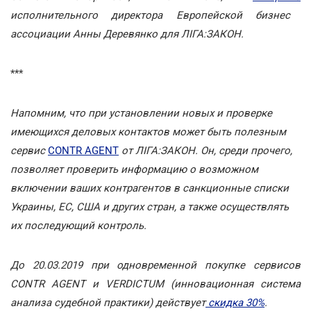
исполнительного директора Европейской бизнес
ассоциации Анны Деревянко для ЛІГА:ЗАКОН.
***
Напомним, что при установлении новых и проверке
имеющихся деловых контактов может быть полезным
сервис
CONTR AGENT
от ЛІГА:ЗАКОН. Он, среди прочего,
позволяет проверить информацию о возможном
включении ваших контрагентов в санкционные списки
Украины, ЕС, США и других стран, а также осуществлять
их последующий контроль.
До 20.03.2019 при одновременной покупке сервисов
CONTR AGENT и VERDICTUM (инновационная система
анализа судебной практики) действует
скидка 30%
.