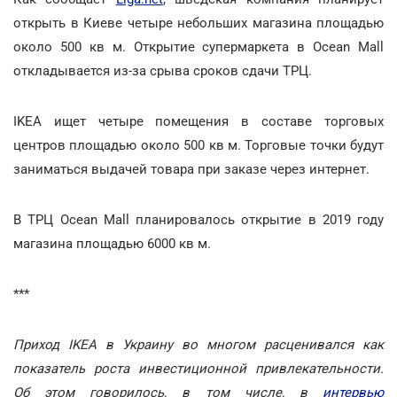
открыть в Киеве четыре небольших магазина площадью
около 500 кв м. Открытие супермаркета в Ocean Mall
откладывается из-за срыва сроков сдачи ТРЦ.
IKEA ищет четыре помещения в составе торговых
центров площадью около 500 кв м. Торговые точки будут
заниматься выдачей товара при заказе через интернет.
В ТРЦ Ocean Mall планировалось открытие в 2019 году
магазина площадью 6000 кв м.
***
Приход IKEA в Украину во многом расценивался как
показатель роста инвестиционной привлекательности.
Об этом говорилось, в том числе, в
интервью